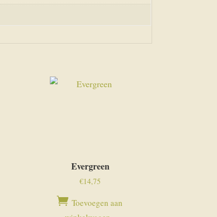
Evergreen
€
14,75
Toevoegen aan