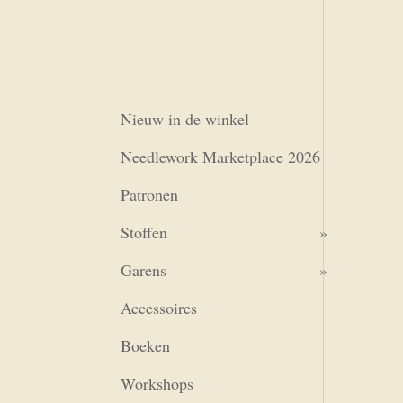
Nieuw in de winkel
Needlework Marketplace 2026
Patronen
Stoffen
Garens
Accessoires
Boeken
Workshops