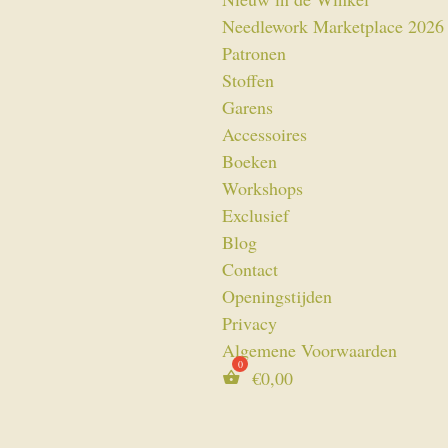
Needlework Marketplace 2026
Patronen
Stoffen
Garens
Accessoires
Boeken
Workshops
Exclusief
Blog
Contact
Openingstijden
Privacy
Algemene Voorwaarden
€
0,00