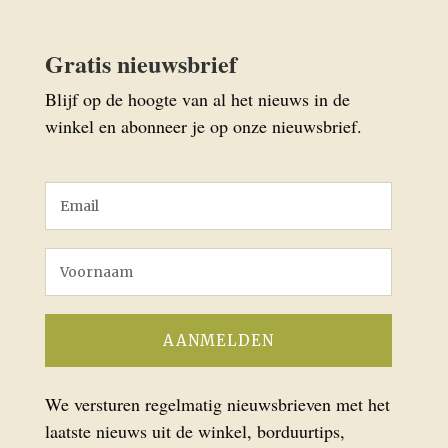
Gratis nieuwsbrief
Blijf op de hoogte van al het nieuws in de
winkel en abonneer je op onze nieuwsbrief.
We versturen regelmatig nieuwsbrieven met het
laatste nieuws uit de winkel, borduurtips,