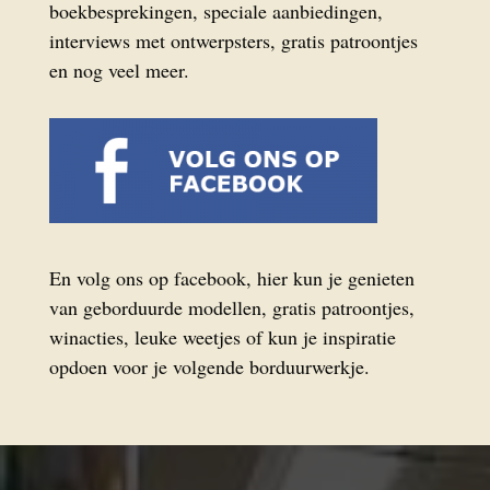
boekbesprekingen, speciale aanbiedingen,
interviews met ontwerpsters, gratis patroontjes
en nog veel meer.
En volg ons op facebook, hier kun je genieten
van geborduurde modellen, gratis patroontjes,
winacties, leuke weetjes of kun je inspiratie
opdoen voor je volgende borduurwerkje.