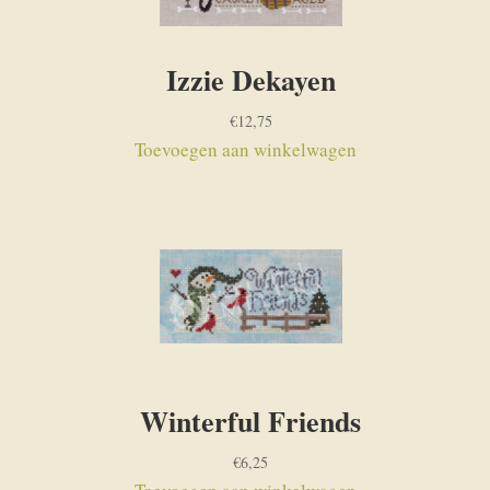
Izzie Dekayen
€
12,75
Toevoegen aan winkelwagen
Winterful Friends
€
6,25