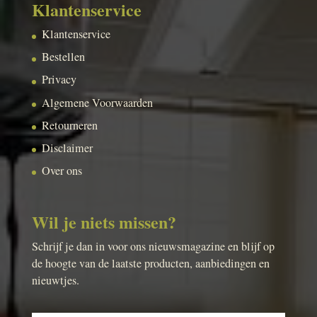
Klantenservice
Klantenservice
Bestellen
Privacy
Algemene Voorwaarden
Retourneren
Disclaimer
Over ons
Wil je niets missen?
Schrijf je dan in voor ons nieuwsmagazine en blijf op
de hoogte van de laatste producten, aanbiedingen en
nieuwtjes.