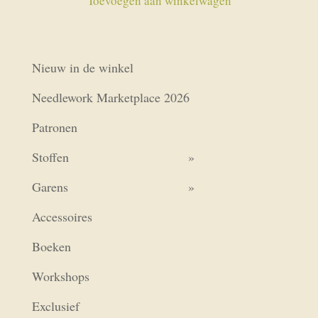
Toevoegen aan winkelwagen
Nieuw in de winkel
Needlework Marketplace 2026
Patronen
Stoffen
Garens
Accessoires
Boeken
Workshops
Exclusief