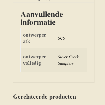
Aanvullende
informatie
ontwerper
SCS
afk
Silver Creek
ontwerper
Samplers
volledig
Gerelateerde producten