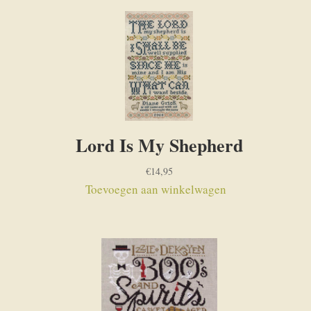
Lord Is My Shepherd
€
14,95
Toevoegen aan winkelwagen