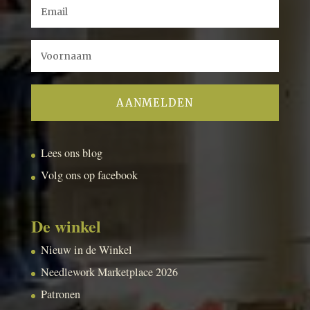
Lees ons blog
Volg ons op facebook
De winkel
Nieuw in de Winkel
Needlework Marketplace 2026
Patronen