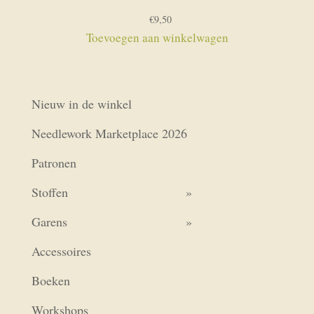
€
9,50
Toevoegen aan winkelwagen
Nieuw in de winkel
Needlework Marketplace 2026
Patronen
Stoffen
Garens
Accessoires
Boeken
Workshops