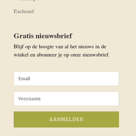
Exclusief
Gratis nieuwsbrief
Blijf op de hoogte van al het nieuws in de
winkel en abonneer je op onze nieuwsbrief.