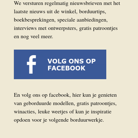
We versturen regelmatig nieuwsbrieven met het
laatste nieuws uit de winkel, borduurtips,
boekbesprekingen, speciale aanbiedingen,
interviews met ontwerpsters, gratis patroontjes
en nog veel meer.
En volg ons op facebook, hier kun je genieten
van geborduurde modellen, gratis patroontjes,
winacties, leuke weetjes of kun je inspiratie
opdoen voor je volgende borduurwerkje.