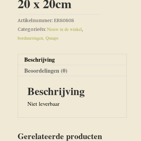
20 x 20cm
Artikelnummer:
ER80808
Nieuw in de winkel
Categorieën:
,
borduurringen, Qsnaps
Beschrijving
Beoordelingen (0)
Beschrijving
Niet leverbaar
Gerelateerde producten