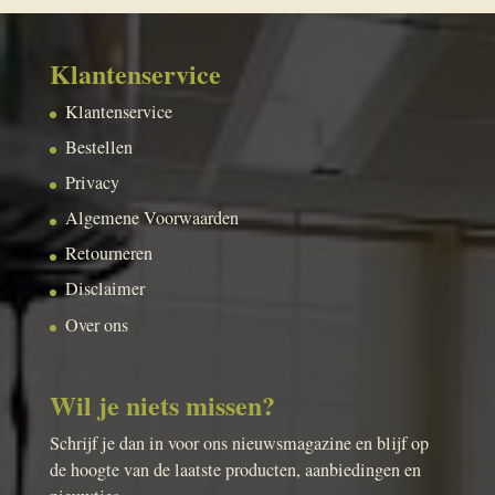
Klantenservice
Klantenservice
Bestellen
Privacy
Algemene Voorwaarden
Retourneren
Disclaimer
Over ons
Wil je niets missen?
Schrijf je dan in voor ons nieuwsmagazine en blijf op
de hoogte van de laatste producten, aanbiedingen en