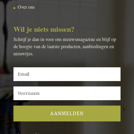
Over ons
Wil je niets missen?
Schrijf je dan in voor ons nieuwsmagazine en blijf op
de hoogte van de laatste producten, aanbiedingen en
nieuwtjes.