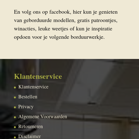
En volg ons op facebook, hier kun je genieten
van geborduurde modellen, gratis patroontjes,
winacties, leuke weetjes of kun je inspiratie
opdoen voor je volgende borduurwerkje.
Klantenservice
Klantenservice
Bestellen
Privacy
Algemene Voorwaarden
Retourneren
Disclaimer