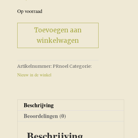
Op voorraad
Noel
Toevoegen aan
aantal
winkelwagen
Artikelnummer:
PRnoel
Categorie:
Nieuw in de winkel
Beschrijving
Beoordelingen (0)
Beschrijving