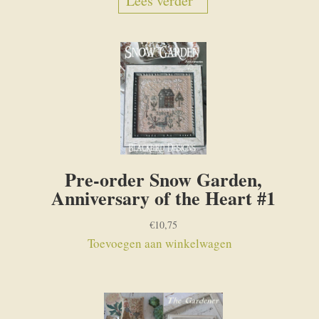
Lees verder
Pre-order Snow Garden,
Anniversary of the Heart #1
€
10,75
Toevoegen aan winkelwagen