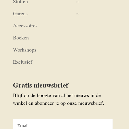
Stoffen
Garens
Accessoires
Boeken
Workshops
Exclusief
Gratis nieuwsbrief
Blijf op de hoogte van al het nieuws in de
winkel en abonneer je op onze nieuwsbrief.