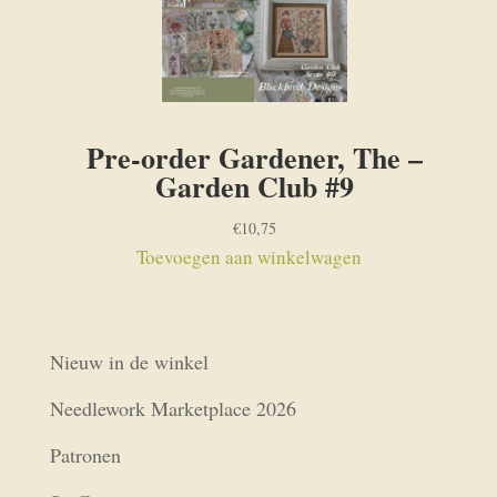
Pre-order Gardener, The –
Garden Club #9
€
10,75
Toevoegen aan winkelwagen
Nieuw in de winkel
Needlework Marketplace 2026
Patronen