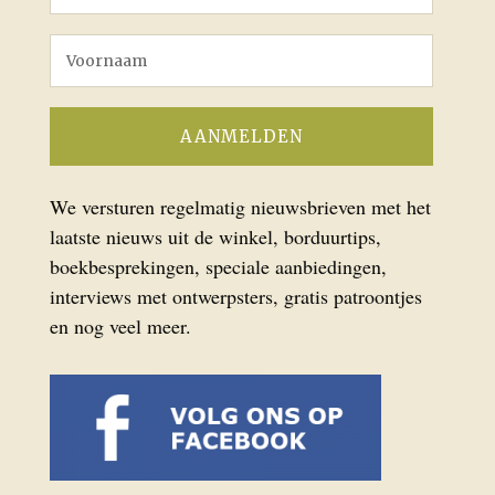
We versturen regelmatig nieuwsbrieven met het
laatste nieuws uit de winkel, borduurtips,
boekbesprekingen, speciale aanbiedingen,
interviews met ontwerpsters, gratis patroontjes
en nog veel meer.