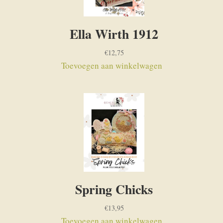
Ella Wirth 1912
€
12,75
Toevoegen aan winkelwagen
Spring Chicks
€
13,95
Toevoegen aan winkelwagen