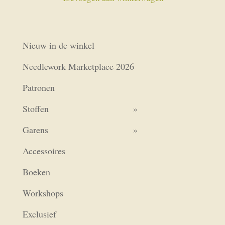
Nieuw in de winkel
Needlework Marketplace 2026
Patronen
Stoffen
Garens
Accessoires
Boeken
Workshops
Exclusief