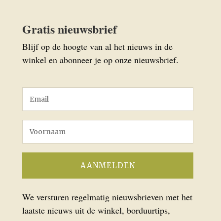
Gratis nieuwsbrief
Blijf op de hoogte van al het nieuws in de
winkel en abonneer je op onze nieuwsbrief.
We versturen regelmatig nieuwsbrieven met het
laatste nieuws uit de winkel, borduurtips,