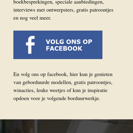
boekbesprekingen, speciale aanbiedingen,
interviews met ontwerpsters, gratis patroontjes
en nog veel meer.
En volg ons op facebook, hier kun je genieten
van geborduurde modellen, gratis patroontjes,
winacties, leuke weetjes of kun je inspiratie
opdoen voor je volgende borduurwerkje.