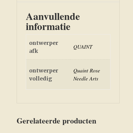
Aanvullende
informatie
ontwerper
QUAINT
afk
Quaint Rose
ontwerper
Needle Arts
volledig
Gerelateerde producten