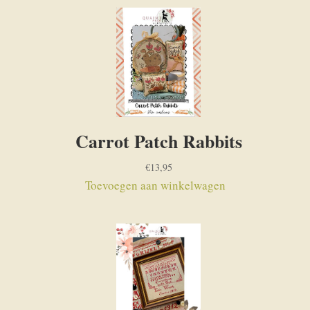
Carrot Patch Rabbits
€
13,95
Toevoegen aan winkelwagen