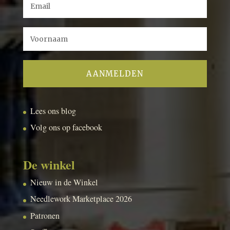
Lees ons blog
Volg ons op facebook
De winkel
Nieuw in de Winkel
Needlework Marketplace 2026
Patronen