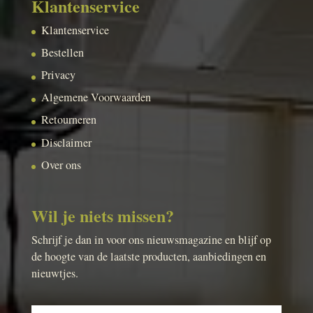
Klantenservice
Klantenservice
Bestellen
Privacy
Algemene Voorwaarden
Retourneren
Disclaimer
Over ons
Wil je niets missen?
Schrijf je dan in voor ons nieuwsmagazine en blijf op
de hoogte van de laatste producten, aanbiedingen en
nieuwtjes.