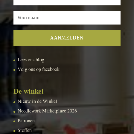
Lees ons blog
Volg ons op facebook
De winkel
Nieuw in de Winkel
Needlework Marketplace 2026
Patronen
Stoffen