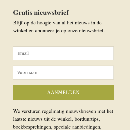
Gratis nieuwsbrief
Blijf op de hoogte van al het nieuws in de
winkel en abonneer je op onze nieuwsbrief.
We versturen regelmatig nieuwsbrieven met het
laatste nieuws uit de winkel, borduurtips,
boekbesprekingen, speciale aanbiedingen,