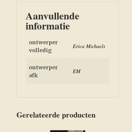
Aanvullende
informatie
ontwerper
Erica Michaels
volledig
ontwerper
EM
afk
Gerelateerde producten