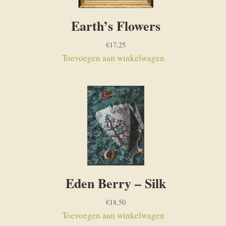
Earth’s Flowers
€
17,25
Toevoegen aan winkelwagen
Eden Berry – Silk
€
18,50
Toevoegen aan winkelwagen