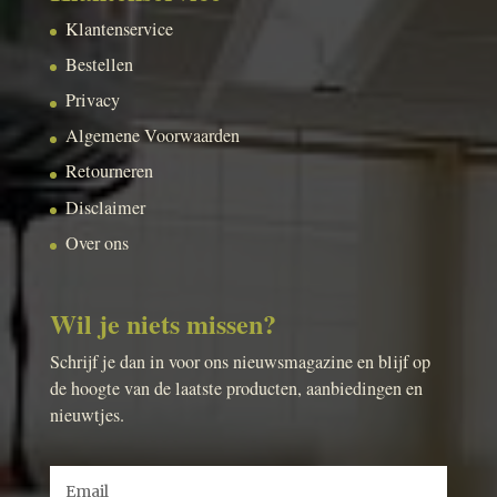
Klantenservice
Bestellen
Privacy
Algemene Voorwaarden
Retourneren
Disclaimer
Over ons
Wil je niets missen?
Schrijf je dan in voor ons nieuwsmagazine en blijf op
de hoogte van de laatste producten, aanbiedingen en
nieuwtjes.