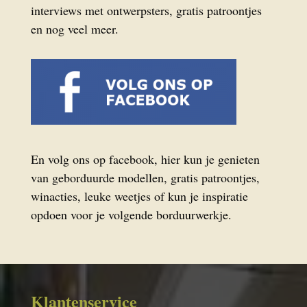
interviews met ontwerpsters, gratis patroontjes
en nog veel meer.
En volg ons op facebook, hier kun je genieten
van geborduurde modellen, gratis patroontjes,
winacties, leuke weetjes of kun je inspiratie
opdoen voor je volgende borduurwerkje.
Klantenservice