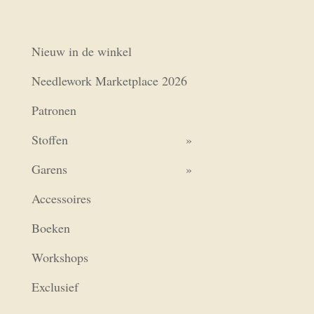
Nieuw in de winkel
Needlework Marketplace 2026
Patronen
Stoffen
Garens
Accessoires
Boeken
Workshops
Exclusief