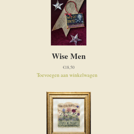
Wise Men
€
18,50
Toevoegen aan winkelwagen