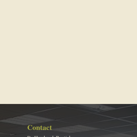
Contact