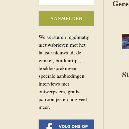
Gere
We versturen regelmatig
nieuwsbrieven met het
laatste nieuws uit de
winkel, borduurtips,
boekbesprekingen,
St
speciale aanbiedingen,
interviews met
ontwerpsters, gratis
patroontjes en nog veel
meer.