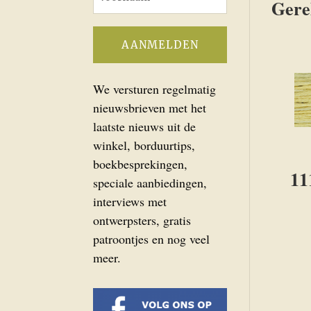
Gere
We versturen regelmatig
nieuwsbrieven met het
laatste nieuws uit de
winkel, borduurtips,
boekbesprekingen,
11
speciale aanbiedingen,
interviews met
ontwerpsters, gratis
patroontjes en nog veel
meer.