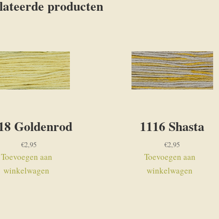
lateerde producten
18 Goldenrod
1116 Shasta
€
2,95
€
2,95
Toevoegen aan
Toevoegen aan
winkelwagen
winkelwagen