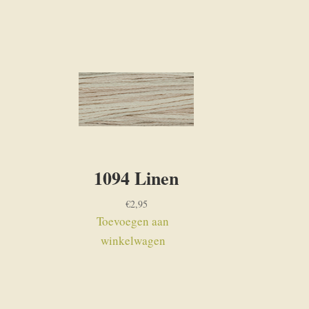
1094 Linen
€
2,95
Toevoegen aan
winkelwagen