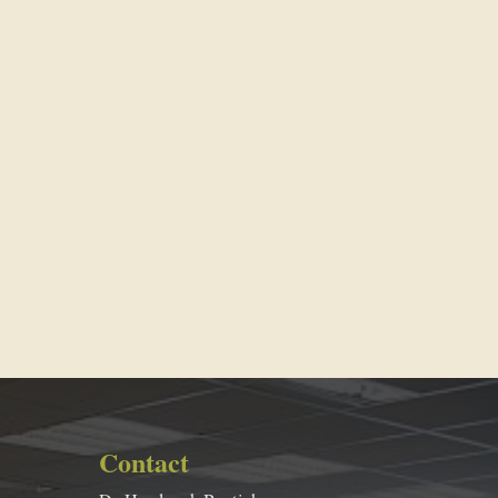
Contact