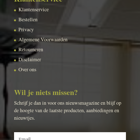
Klantenservice
Bestellen
Privacy
Algemene Voorwaarden
Retourneren
Disclaimer
Over ons
Wil je niets missen?
Schrijf je dan in voor ons nieuwsmagazine en blijf op
de hoogte van de laatste producten, aanbiedingen en
nieuwtjes.