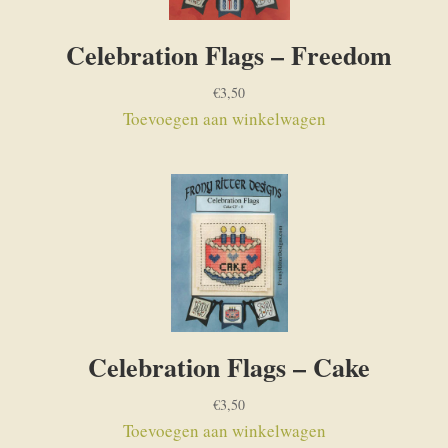
Celebration Flags – Freedom
€
3,50
Toevoegen aan winkelwagen
Celebration Flags – Cake
€
3,50
Toevoegen aan winkelwagen