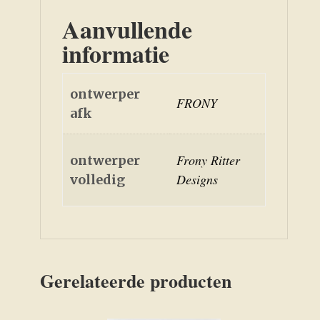
Aanvullende
informatie
ontwerper
FRONY
afk
Frony Ritter
ontwerper
Designs
volledig
Gerelateerde producten