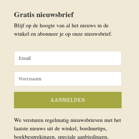
Gratis nieuwsbrief
Blijf op de hoogte van al het nieuws in de
winkel en abonneer je op onze nieuwsbrief.
We versturen regelmatig nieuwsbrieven met het
laatste nieuws uit de winkel, borduurtips,
boekbesprekingen, speciale aanbiedingen,