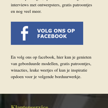
interviews met ontwerpsters, gratis patroontjes
en nog veel meer.
En volg ons op facebook, hier kun je genieten
van geborduurde modellen, gratis patroontjes,
winacties, leuke weetjes of kun je inspiratie
opdoen voor je volgende borduurwerkje.
Klantenservice