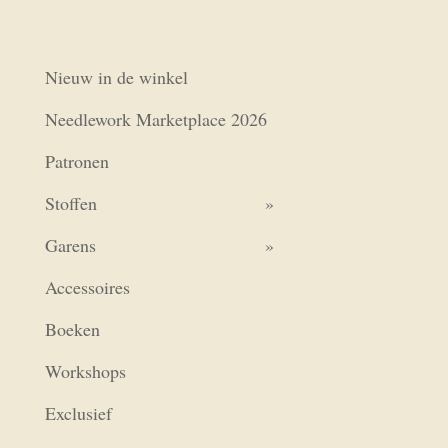
Nieuw in de winkel
Needlework Marketplace 2026
Patronen
Stoffen
Garens
Accessoires
Boeken
Workshops
Exclusief