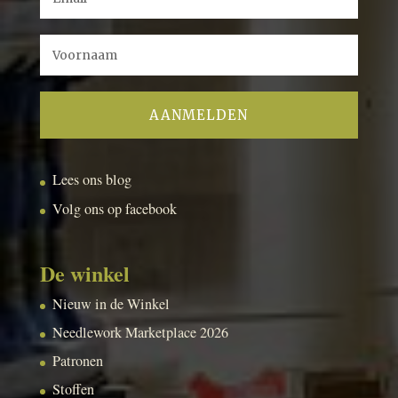
Lees ons blog
Volg ons op facebook
De winkel
Nieuw in de Winkel
Needlework Marketplace 2026
Patronen
Stoffen