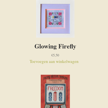
Glowing Firefly
€
5,50
Toevoegen aan winkelwagen