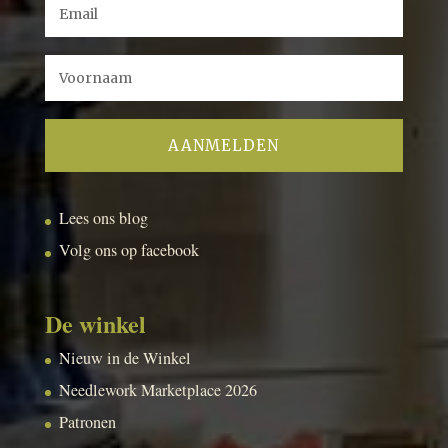
Lees ons blog
Volg ons op facebook
De winkel
Nieuw in de Winkel
Needlework Marketplace 2026
Patronen