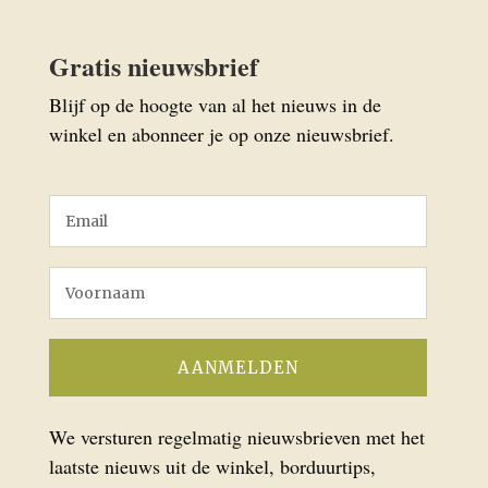
Gratis nieuwsbrief
Blijf op de hoogte van al het nieuws in de
winkel en abonneer je op onze nieuwsbrief.
We versturen regelmatig nieuwsbrieven met het
laatste nieuws uit de winkel, borduurtips,