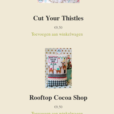
Cut Your Thistles
€
9,50
Toevoegen aan winkelwagen
Rooftop Cocoa Shop
€
9,50
Toevoegen aan winkelwagen