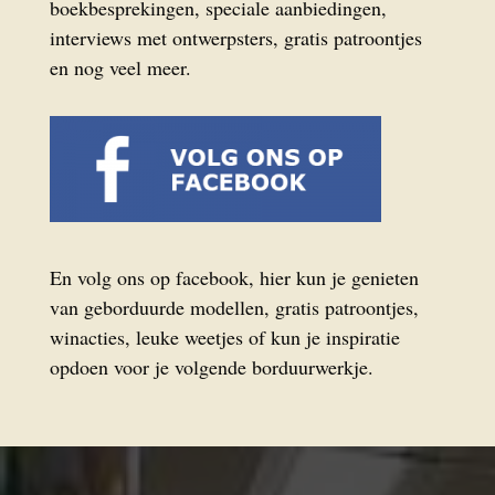
boekbesprekingen, speciale aanbiedingen,
interviews met ontwerpsters, gratis patroontjes
en nog veel meer.
En volg ons op facebook, hier kun je genieten
van geborduurde modellen, gratis patroontjes,
winacties, leuke weetjes of kun je inspiratie
opdoen voor je volgende borduurwerkje.