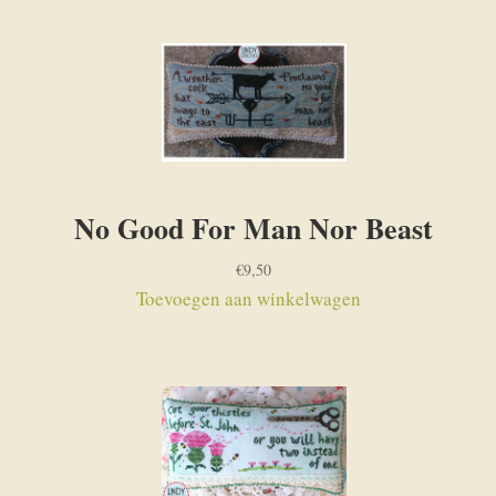
No Good For Man Nor Beast
€
9,50
Toevoegen aan winkelwagen