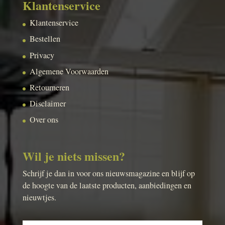
Klantenservice
Klantenservice
Bestellen
Privacy
Algemene Voorwaarden
Retourneren
Disclaimer
Over ons
Wil je niets missen?
Schrijf je dan in voor ons nieuwsmagazine en blijf op
de hoogte van de laatste producten, aanbiedingen en
nieuwtjes.