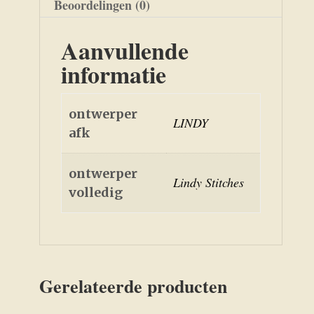
Beoordelingen (0)
Aanvullende
informatie
ontwerper
LINDY
afk
ontwerper
Lindy Stitches
volledig
Gerelateerde producten