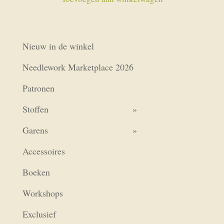
Nieuw in de winkel
Needlework Marketplace 2026
Patronen
Stoffen
Garens
Accessoires
Boeken
Workshops
Exclusief