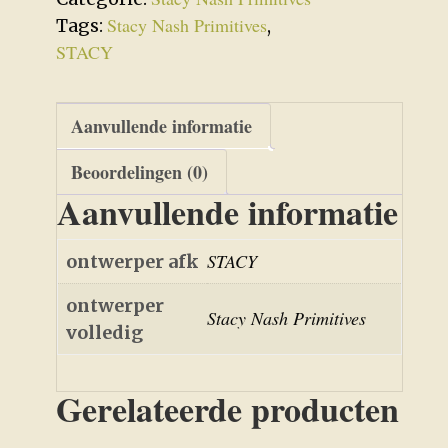
Stacy Nash Primitives
Tags:
,
STACY
Aanvullende informatie
Beoordelingen (0)
Aanvullende informatie
STACY
ontwerper afk
ontwerper
Stacy Nash Primitives
volledig
Gerelateerde producten