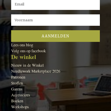
Lees ons blog
Volg ons op facebook
De winkel
Nieuw in de Winkel
Needlework Marketplace 2026
Patronen
Stoffen
Garens
Accessoires
Boeken
Workshops