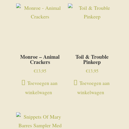
Monroe – Animal
Toil & Trouble
Crackers
Pinkeep
€
13,95
€
13,95
Toevoegen aan
Toevoegen aan
winkelwagen
winkelwagen