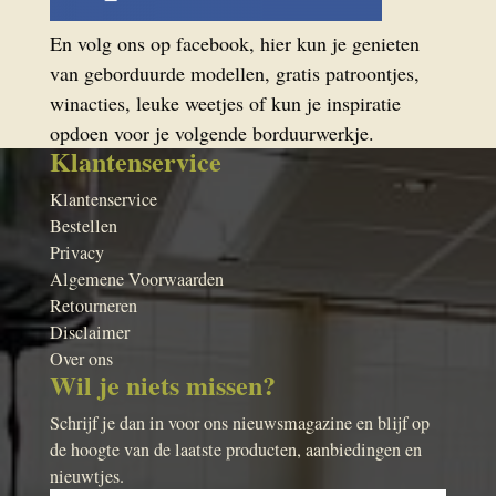
En volg ons op facebook, hier kun je genieten
van geborduurde modellen, gratis patroontjes,
winacties, leuke weetjes of kun je inspiratie
opdoen voor je volgende borduurwerkje.
Klantenservice
Klantenservice
Bestellen
Privacy
Algemene Voorwaarden
Retourneren
Disclaimer
Over ons
Wil je niets missen?
Schrijf je dan in voor ons nieuwsmagazine en blijf op
de hoogte van de laatste producten, aanbiedingen en
nieuwtjes.