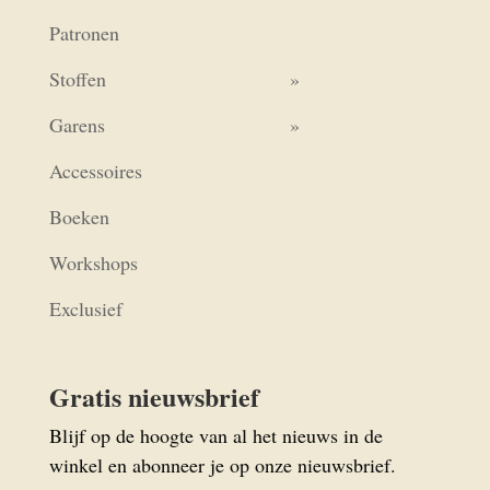
Patronen
Stoffen
Garens
Accessoires
Boeken
Workshops
Exclusief
Gratis nieuwsbrief
Blijf op de hoogte van al het nieuws in de
winkel en abonneer je op onze nieuwsbrief.