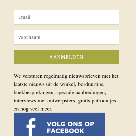
We versturen regelmatig nieuwsbrieven met het
laatste nieuws uit de winkel, borduurtips,
boekbesprekingen, speciale aanbiedingen,
interviews met ontwerpsters, gratis patroontjes
en nog veel meer.