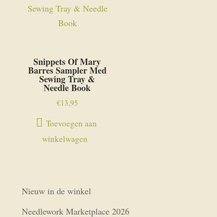
Snippets Of Mary
Barres Sampler Med
Sewing Tray &
Needle Book
€
13,95
Toevoegen aan
winkelwagen
Nieuw in de winkel
Needlework Marketplace 2026