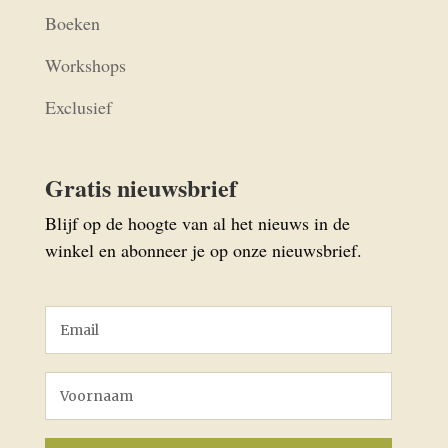
Boeken
Workshops
Exclusief
Gratis nieuwsbrief
Blijf op de hoogte van al het nieuws in de
winkel en abonneer je op onze nieuwsbrief.