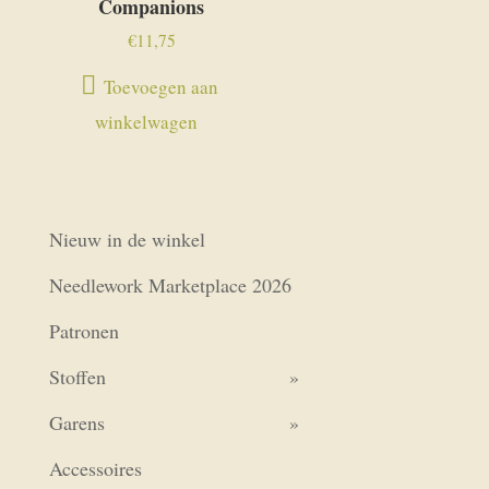
Companions
€
11,75
Toevoegen aan
winkelwagen
Nieuw in de winkel
Needlework Marketplace 2026
Patronen
Stoffen
Garens
Accessoires