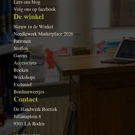
Lees ons blog
Volg ons op facebook
De winkel
Nieuw in de Winkel
Needlework Marketplace 2026
Patronen
Stoffen
Garens
Accessoires
Boeken
Workshops
Exclusief
Borduurweetjes
Contact
De Handwerk Boetiek
Julianaplein 8
9301 LA Roden