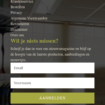
Klantenservice
Bestellen
Privacy
Algemene Voorwaarden
Retourneren
Disclaimer
Over ons
Wil je niets missen?
Schrijf je dan in voor ons nieuwsmagazine en blijf op
de hoogte van de laatste producten, aanbiedingen en
nieuwtjes.