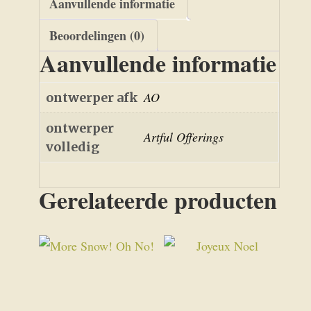
Aanvullende informatie
Beoordelingen (0)
Aanvullende informatie
AO
ontwerper afk
ontwerper
Artful Offerings
volledig
Gerelateerde producten