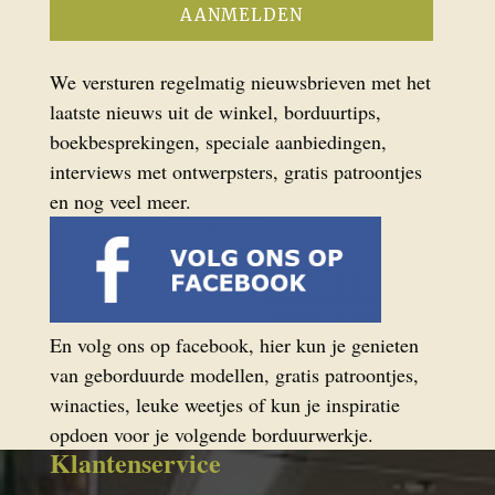
We versturen regelmatig nieuwsbrieven met het
laatste nieuws uit de winkel, borduurtips,
boekbesprekingen, speciale aanbiedingen,
interviews met ontwerpsters, gratis patroontjes
en nog veel meer.
En volg ons op facebook, hier kun je genieten
van geborduurde modellen, gratis patroontjes,
winacties, leuke weetjes of kun je inspiratie
opdoen voor je volgende borduurwerkje.
Klantenservice