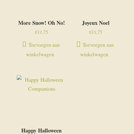
More Snow! Oh No!
Joyeux Noel
€
11,75
€
11,75
Toevoegen aan
Toevoegen aan
winkelwagen
winkelwagen
Happy Halloween