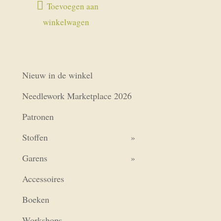
Toevoegen aan
winkelwagen
Nieuw in de winkel
Needlework Marketplace 2026
Patronen
Stoffen
Garens
Accessoires
Boeken
Workshops