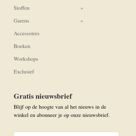
Stoffen
Garens
Accessoires
Boeken
Workshops
Exclusief
Gratis nieuwsbrief
Blijf op de hoogte van al het nieuws in de
winkel en abonneer je op onze nieuwsbrief.