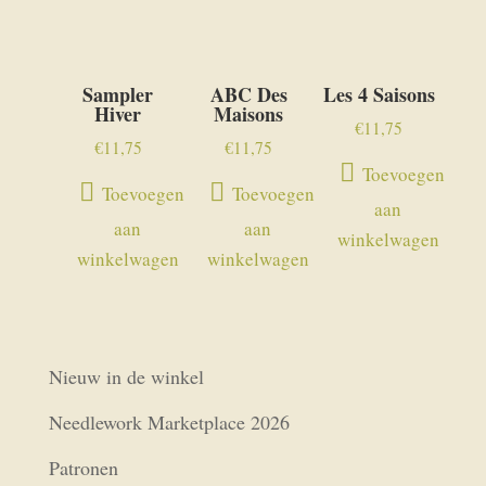
Sampler
ABC Des
Les 4 Saisons
Hiver
Maisons
€
11,75
€
11,75
€
11,75
Toevoegen
Toevoegen
Toevoegen
aan
aan
aan
winkelwagen
winkelwagen
winkelwagen
Nieuw in de winkel
Needlework Marketplace 2026
Patronen