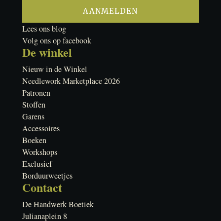
Lees ons blog
Volg ons op facebook
De winkel
Nieuw in de Winkel
Needlework Marketplace 2026
Patronen
Stoffen
Garens
Accessoires
Boeken
Workshops
Exclusief
Borduurweetjes
Contact
De Handwerk Boetiek
Julianaplein 8