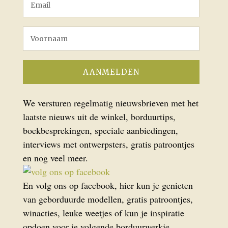
We versturen regelmatig nieuwsbrieven met het
laatste nieuws uit de winkel, borduurtips,
boekbesprekingen, speciale aanbiedingen,
interviews met ontwerpsters, gratis patroontjes
en nog veel meer.
En volg ons op facebook, hier kun je genieten
van geborduurde modellen, gratis patroontjes,
winacties, leuke weetjes of kun je inspiratie
opdoen voor je volgende borduurwerkje.