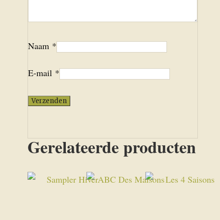
Naam
*
E-mail
*
Gerelateerde producten