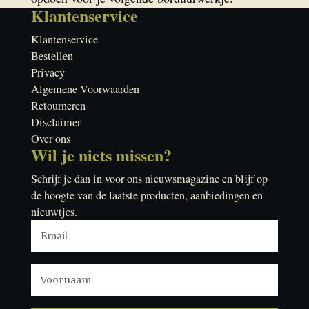
Klantenservice
Klantenservice
Bestellen
Privacy
Algemene Voorwaarden
Retourneren
Disclaimer
Over ons
Wil je niets missen?
Schrijf je dan in voor ons nieuwsmagazine en blijf op
de hoogte van de laatste producten, aanbiedingen en
nieuwtjes.