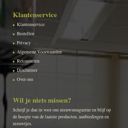
Klantenservice
Klantenservice
Bestellen
Privacy
Algemene Voorwaarden
Retourneren
Disclaimer
Over ons
Wil je niets missen?
Schrijf je dan in voor ons nieuwsmagazine en blijf op
de hoogte van de laatste producten, aanbiedingen en
nieuwtjes.