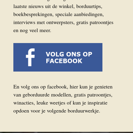
laatste nieuws uit de winkel, borduurtips,
boekbesprekingen, speciale aanbiedingen,
interviews met ontwerpsters, gratis patroontjes
en nog veel meer.
En volg ons op facebook, hier kun je genieten
van geborduurde modellen, gratis patroontjes,
winacties, leuke weetjes of kun je inspiratie
opdoen voor je volgende borduurwerkje.