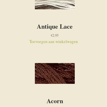
Antique Lace
€
2,95
Toevoegen aan winkelwagen
Acorn