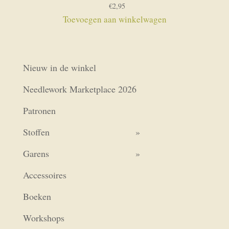
€
2,95
Toevoegen aan winkelwagen
Nieuw in de winkel
Needlework Marketplace 2026
Patronen
Stoffen
Garens
Accessoires
Boeken
Workshops