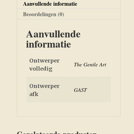
Aanvullende informatie
Beoordelingen (0)
Aanvullende
informatie
Ontwerper
The Gentle Art
volledig
Ontwerper
GAST
afk
Gerelateerde producten