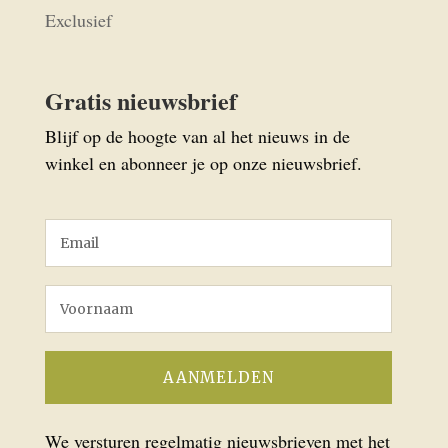
Exclusief
Gratis nieuwsbrief
Blijf op de hoogte van al het nieuws in de
winkel en abonneer je op onze nieuwsbrief.
We versturen regelmatig nieuwsbrieven met het