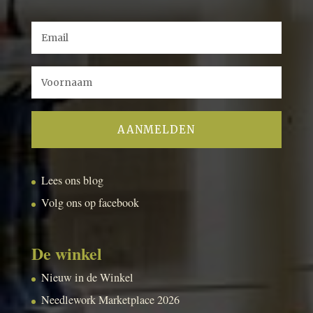
Lees ons blog
Volg ons op facebook
De winkel
Nieuw in de Winkel
Needlework Marketplace 2026