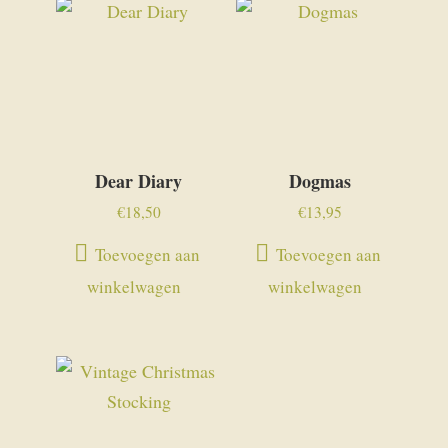
Dear Diary
Dogmas
€
18,50
€
13,95
Toevoegen aan
Toevoegen aan
winkelwagen
winkelwagen