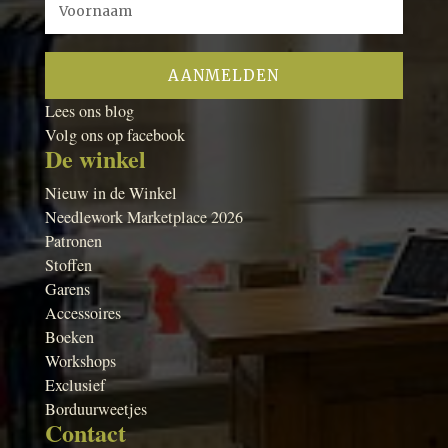
Lees ons blog
Volg ons op facebook
De winkel
Nieuw in de Winkel
Needlework Marketplace 2026
Patronen
Stoffen
Garens
Accessoires
Boeken
Workshops
Exclusief
Borduurweetjes
Contact