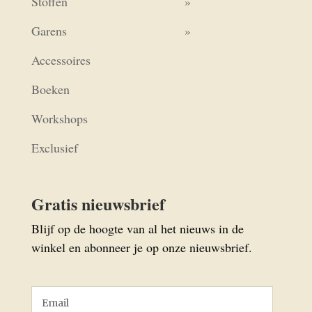
Stoffen
Garens
Accessoires
Boeken
Workshops
Exclusief
Gratis nieuwsbrief
Blijf op de hoogte van al het nieuws in de
winkel en abonneer je op onze nieuwsbrief.