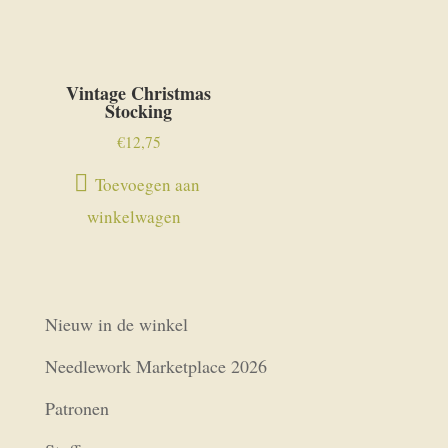
Vintage Christmas
Stocking
€
12,75
Toevoegen aan
winkelwagen
Nieuw in de winkel
Needlework Marketplace 2026
Patronen