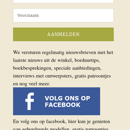
We versturen regelmatig nieuwsbrieven met het
laatste nieuws uit de winkel, borduurtips,
boekbesprekingen, speciale aanbiedingen,
interviews met ontwerpsters, gratis patroontjes
en nog veel meer.
En volg ons op facebook, hier kun je genieten
van geborduurde modellen, gratis patroontjes,