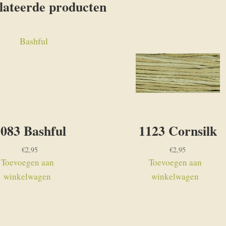
lateerde producten
083 Bashful
1123 Cornsilk
€
2,95
€
2,95
Toevoegen aan
Toevoegen aan
winkelwagen
winkelwagen