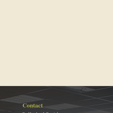
Contact