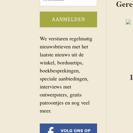
Gere
We versturen regelmatig
nieuwsbrieven met het
laatste nieuws uit de
winkel, borduurtips,
boekbesprekingen,
1
speciale aanbiedingen,
interviews met
ontwerpsters, gratis
patroontjes en nog veel
meer.