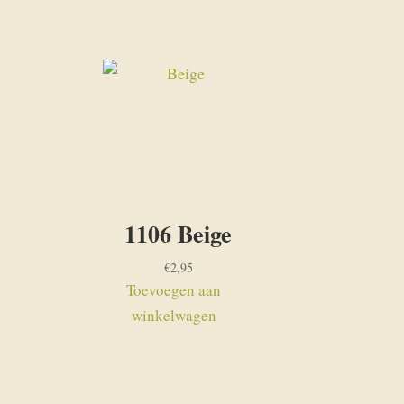
1106 Beige
€
2,95
Toevoegen aan
winkelwagen