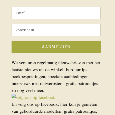
We versturen regelmatig nieuwsbrieven met het
laatste nieuws uit de winkel, borduurtips,
boekbesprekingen, speciale aanbiedingen,
interviews met ontwerpsters, gratis patroontjes
en nog veel meer.
En volg ons op facebook, hier kun je genieten
van geborduurde modellen, gratis patroontjes,