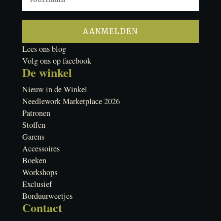
Lees ons blog
Volg ons op facebook
De winkel
Nieuw in de Winkel
Needlework Marketplace 2026
Patronen
Stoffen
Garens
Accessoires
Boeken
Workshops
Exclusief
Borduurweetjes
Contact