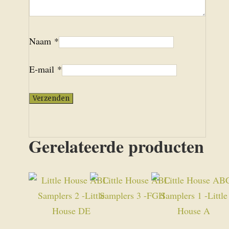
Naam
*
E-mail
*
Gerelateerde producten