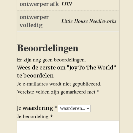
LHN
ontwerper afk
ontwerper
Little House Needleworks
volledig
Beoordelingen
Er zijn nog geen beoordelingen.
Wees de eerste om “Joy To The World”
te beoordelen
Je e-mailadres wordt niet gepubliceerd.
Vereiste velden zijn gemarkeerd met
*
Je waardering
*
Je beoordeling
*