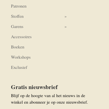
Patronen
Stoffen
Garens
Accessoires
Boeken
Workshops
Exclusief
Gratis nieuwsbrief
Blijf op de hoogte van al het nieuws in de
winkel en abonneer je op onze nieuwsbrief.