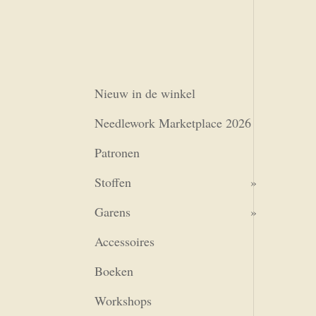
Nieuw in de winkel
Needlework Marketplace 2026
Patronen
Stoffen
Garens
Accessoires
Boeken
Workshops