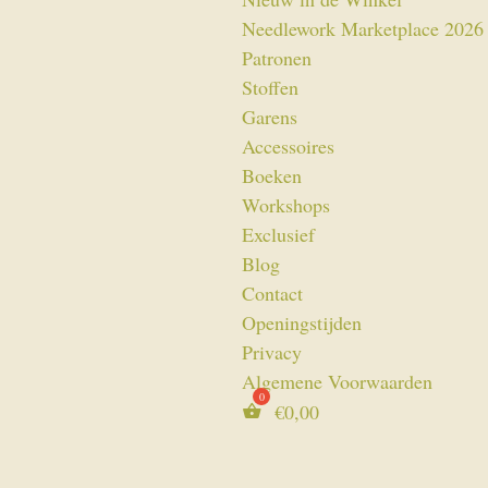
Needlework Marketplace 2026
Patronen
Stoffen
Garens
Accessoires
Boeken
Workshops
Exclusief
Blog
Contact
Openingstijden
Privacy
Algemene Voorwaarden
€
0,00