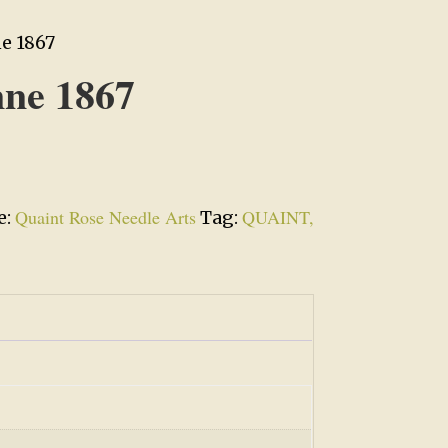
e 1867
ne 1867
Quaint Rose Needle Arts
QUAINT,
e:
Tag: