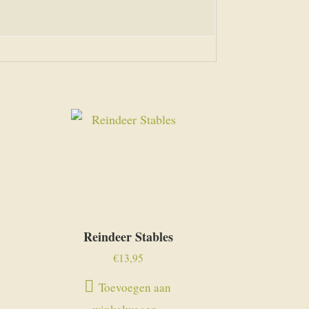
Reindeer Stables
€
13,95
Toevoegen aan