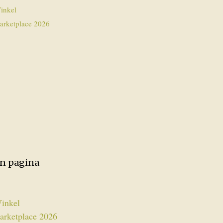
inkel
arketplace 2026
en pagina
inkel
arketplace 2026