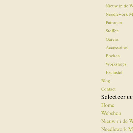
Nieuw in de W
Needlework M
Patronen
Stoffen
Garens
Accessoires
Boeken
Workshops
Exclusief
Blog
Contact
Selecteer e
Home
Webshop
Nieuw in de W
Needlework M