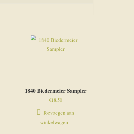
1840 Biedermeier Sampler
€
18,50
Toevoegen aan
winkelwagen