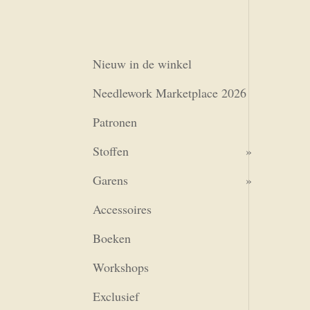
Nieuw in de winkel
Needlework Marketplace 2026
Patronen
Stoffen
Garens
Accessoires
Boeken
Workshops
Exclusief