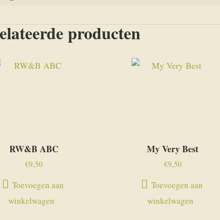
elateerde producten
RW&B ABC
My Very Best
€
9,50
€
9,50
Toevoegen aan
Toevoegen aan
winkelwagen
winkelwagen