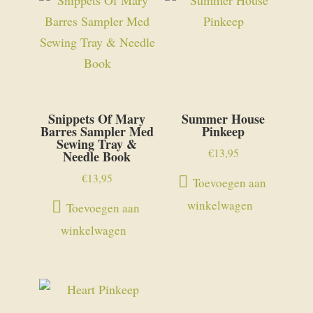
Snippets Of Mary
Summer House
Barres Sampler Med
Pinkeep
Sewing Tray &
€
13,95
Needle Book
€
13,95
Toevoegen aan
winkelwagen
Toevoegen aan
winkelwagen