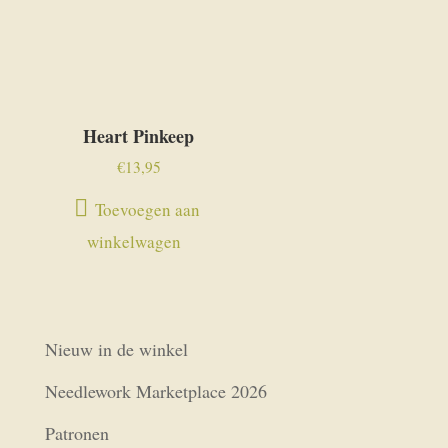
Heart Pinkeep
€
13,95
Toevoegen aan
winkelwagen
Nieuw in de winkel
Needlework Marketplace 2026
Patronen