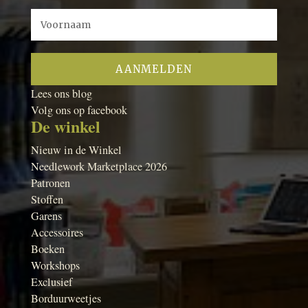
Lees ons blog
Volg ons op facebook
De winkel
Nieuw in de Winkel
Needlework Marketplace 2026
Patronen
Stoffen
Garens
Accessoires
Boeken
Workshops
Exclusief
Borduurweetjes