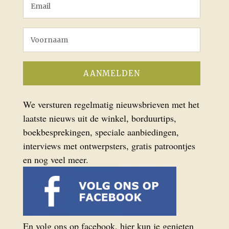
We versturen regelmatig nieuwsbrieven met het
laatste nieuws uit de winkel, borduurtips,
boekbesprekingen, speciale aanbiedingen,
interviews met ontwerpsters, gratis patroontjes
en nog veel meer.
En volg ons op facebook, hier kun je genieten