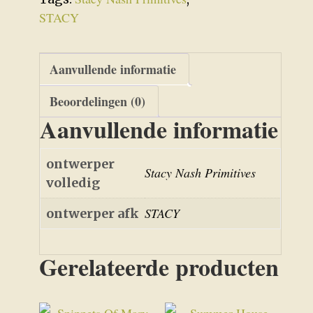
STACY
Aanvullende informatie
Beoordelingen (0)
Aanvullende informatie
ontwerper
Stacy Nash Primitives
volledig
STACY
ontwerper afk
Gerelateerde producten