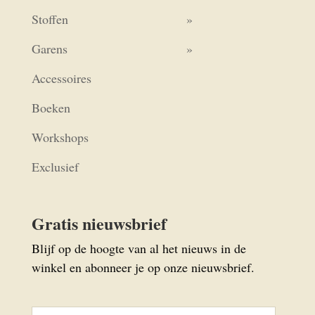
Stoffen
Garens
Accessoires
Boeken
Workshops
Exclusief
Gratis nieuwsbrief
Blijf op de hoogte van al het nieuws in de
winkel en abonneer je op onze nieuwsbrief.