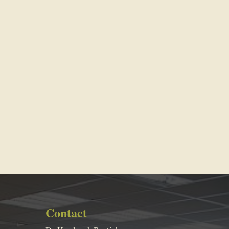
Contact