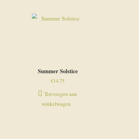
Summer Solstice
€
14,75
Toevoegen aan
winkelwagen