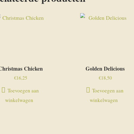
Christmas Chicken
Golden Delicious
€
16,25
€
18,50
Toevoegen aan
Toevoegen aan
winkelwagen
winkelwagen