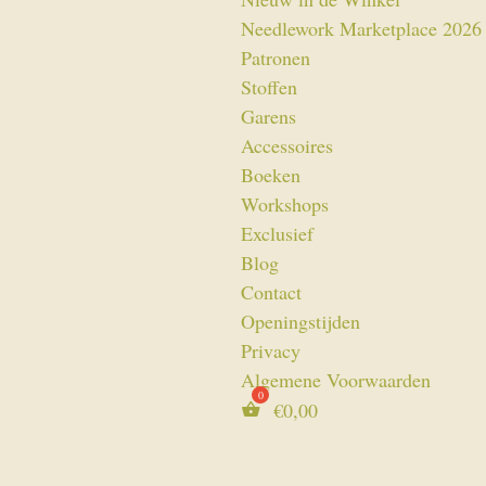
Needlework Marketplace 2026
Patronen
Stoffen
Garens
Accessoires
Boeken
Workshops
Exclusief
Blog
Contact
Openingstijden
Privacy
Algemene Voorwaarden
€
0,00