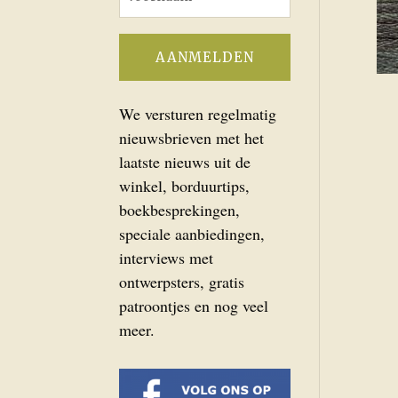
We versturen regelmatig
nieuwsbrieven met het
laatste nieuws uit de
winkel, borduurtips,
boekbesprekingen,
speciale aanbiedingen,
interviews met
ontwerpsters, gratis
patroontjes en nog veel
meer.