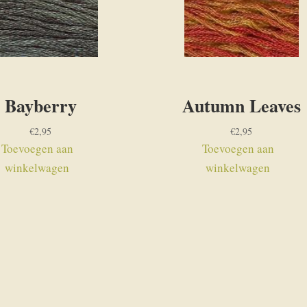
Bayberry
Autumn Leaves
€
2,95
€
2,95
Toevoegen aan
Toevoegen aan
winkelwagen
winkelwagen