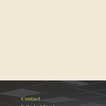
Contact