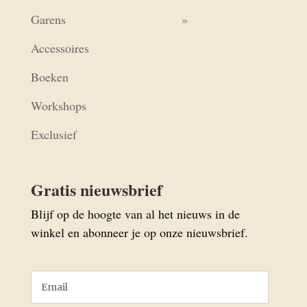
Garens
Accessoires
Boeken
Workshops
Exclusief
Gratis nieuwsbrief
Blijf op de hoogte van al het nieuws in de
winkel en abonneer je op onze nieuwsbrief.