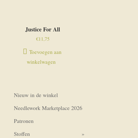
Justice For All
€
11,75
Toevoegen aan
winkelwagen
Nieuw in de winkel
Needlework Marketplace 2026
Patronen
Stoffen