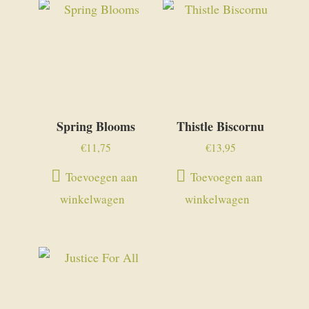
Spring Blooms
Thistle Biscornu
€
11,75
€
13,95
Toevoegen aan
Toevoegen aan
winkelwagen
winkelwagen