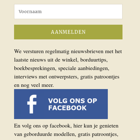
We versturen regelmatig nieuwsbrieven met het
laatste nieuws uit de winkel, borduurtips,
boekbesprekingen, speciale aanbiedingen,
interviews met ontwerpsters, gratis patroontjes
en nog veel meer.
En volg ons op facebook, hier kun je genieten
van geborduurde modellen, gratis patroontjes,