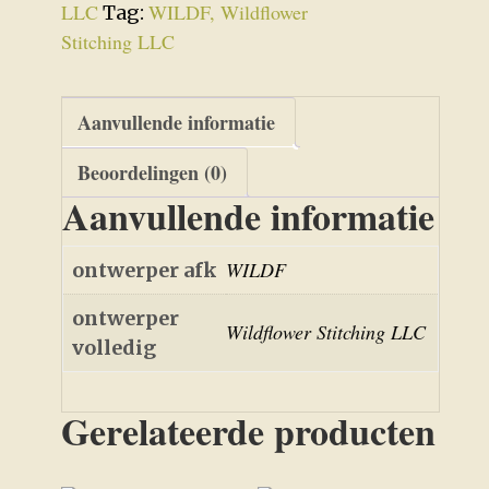
LLC
WILDF, Wildflower
Tag:
Stitching LLC
Aanvullende informatie
Beoordelingen (0)
Aanvullende informatie
WILDF
ontwerper afk
ontwerper
Wildflower Stitching LLC
volledig
Gerelateerde producten