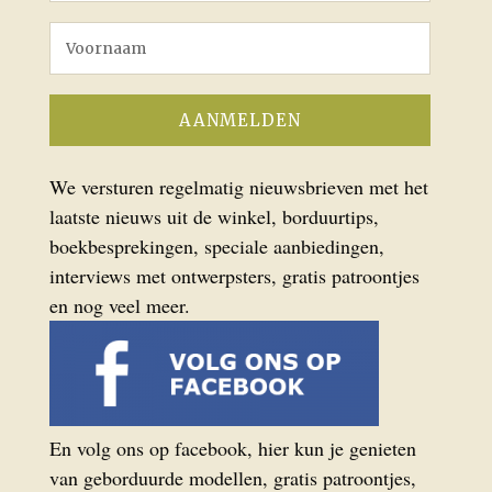
We versturen regelmatig nieuwsbrieven met het
laatste nieuws uit de winkel, borduurtips,
boekbesprekingen, speciale aanbiedingen,
interviews met ontwerpsters, gratis patroontjes
en nog veel meer.
En volg ons op facebook, hier kun je genieten
van geborduurde modellen, gratis patroontjes,