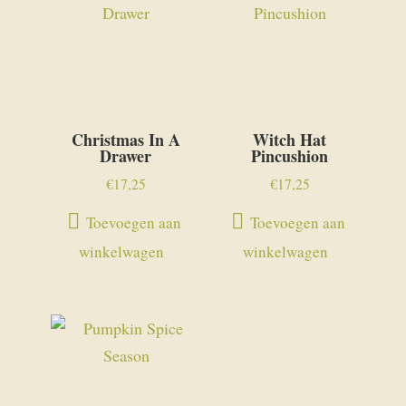
Christmas In A
Witch Hat
Drawer
Pincushion
€
17,25
€
17,25
Toevoegen aan
Toevoegen aan
winkelwagen
winkelwagen