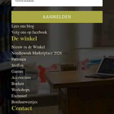
Lees ons blog
Volg ons op facebook
De winkel
Nieuw in de Winkel
Needlework Marketplace 2026
Patronen
Stoffen
Garens
Accessoires
Boeken
Workshops
Exclusief
Borduurweetjes
Contact