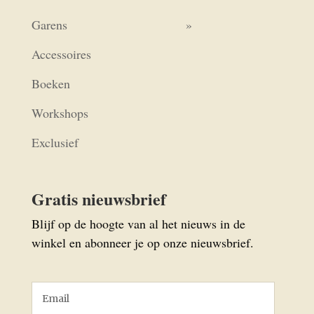
Garens
Accessoires
Boeken
Workshops
Exclusief
Gratis nieuwsbrief
Blijf op de hoogte van al het nieuws in de
winkel en abonneer je op onze nieuwsbrief.