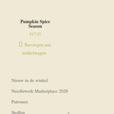
Pumpkin Spice
Season
€
17,25
Toevoegen aan
winkelwagen
Nieuw in de winkel
Needlework Marketplace 2026
Patronen
Stoffen