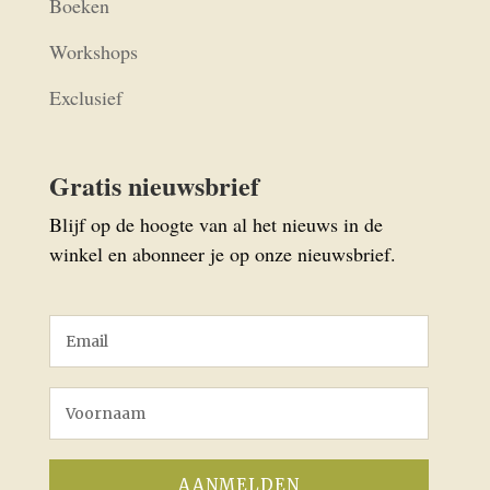
Boeken
Workshops
Exclusief
Gratis nieuwsbrief
Blijf op de hoogte van al het nieuws in de
winkel en abonneer je op onze nieuwsbrief.