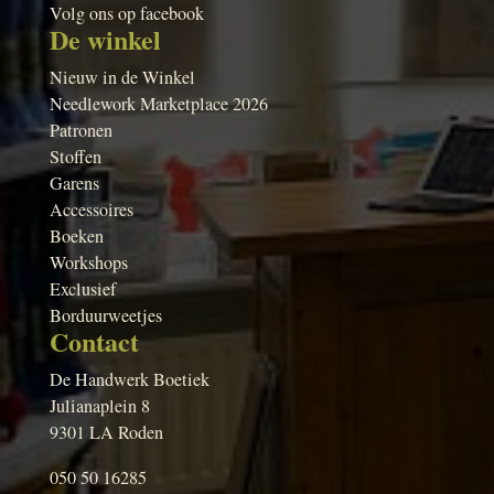
Volg ons op facebook
De winkel
Nieuw in de Winkel
Needlework Marketplace 2026
Patronen
Stoffen
Garens
Accessoires
Boeken
Workshops
Exclusief
Borduurweetjes
Contact
De Handwerk Boetiek
Julianaplein 8
9301 LA Roden
050 50 16285