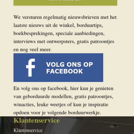
We versturen regelmatig nieuwsbrieven met het
laatste nieuws uit de winkel, borduurtips,
boekbesprekingen, speciale aanbiedingen,
interviews met ontwerpsters, gratis patroontjes
en nog veel meer.
En volg ons op facebook, hier kun je genieten
van geborduurde modellen, gratis patroontjes,
winacties, leuke weetjes of kun je inspiratie
opdoen voor je volgende borduurwerkje.
Klantenservice
Klantenservice