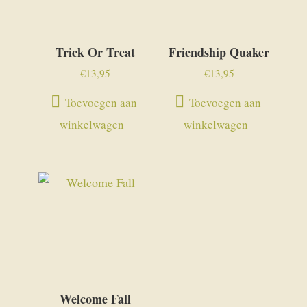
Trick Or Treat
Friendship Quaker
€
13,95
€
13,95
Toevoegen aan
Toevoegen aan
winkelwagen
winkelwagen
Welcome Fall