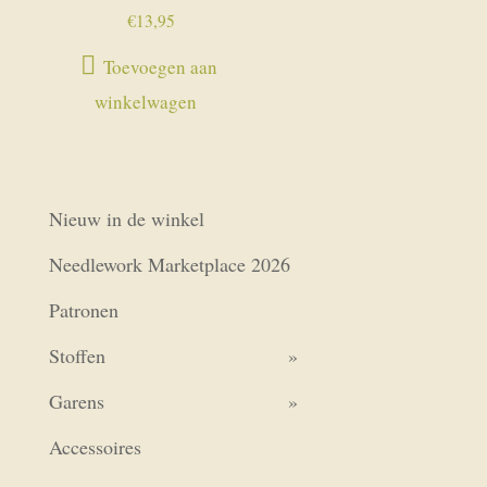
€
13,95
Toevoegen aan
winkelwagen
Nieuw in de winkel
Needlework Marketplace 2026
Patronen
Stoffen
Garens
Accessoires