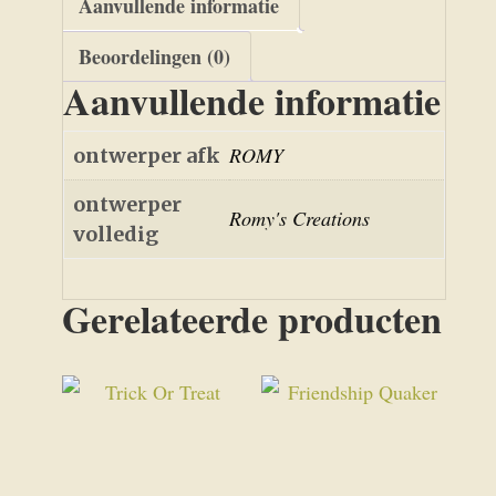
Aanvullende informatie
Beoordelingen (0)
Aanvullende informatie
ROMY
ontwerper afk
ontwerper
Romy's Creations
volledig
Gerelateerde producten