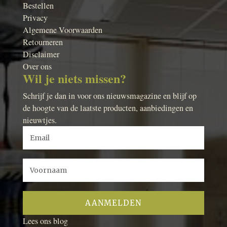
Bestellen
Privacy
Algemene Voorwaarden
Retourneren
Disclaimer
Over ons
Wil je niets missen?
Schrijf je dan in voor ons nieuwsmagazine en blijf op
de hoogte van de laatste producten, aanbiedingen en
nieuwtjes.
Lees ons blog