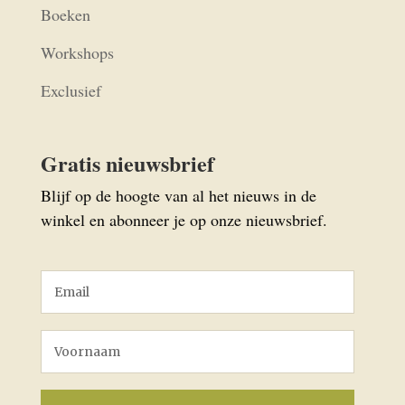
Boeken
Workshops
Exclusief
Gratis nieuwsbrief
Blijf op de hoogte van al het nieuws in de
winkel en abonneer je op onze nieuwsbrief.