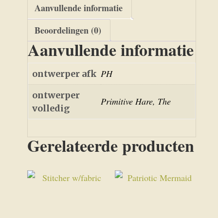
Aanvullende informatie
Beoordelingen (0)
Aanvullende informatie
PH
ontwerper afk
ontwerper
Primitive Hare, The
volledig
Gerelateerde producten