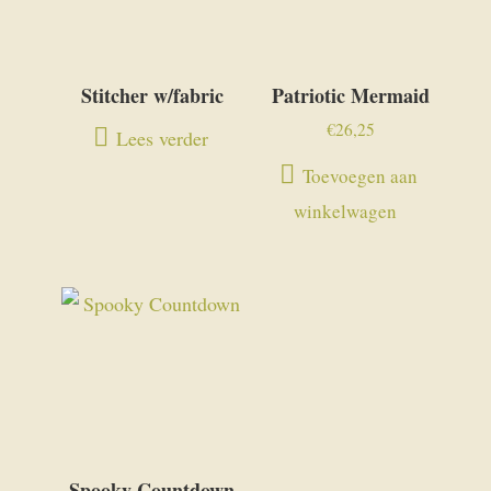
Stitcher w/fabric
Patriotic Mermaid
€
26,25
Lees verder
Toevoegen aan
winkelwagen
Spooky Countdown