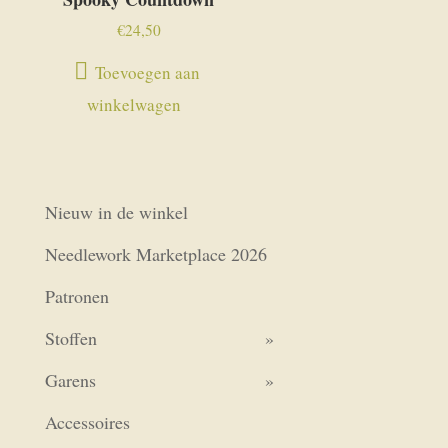
€
24,50
Toevoegen aan
winkelwagen
Nieuw in de winkel
Needlework Marketplace 2026
Patronen
Stoffen
Garens
Accessoires