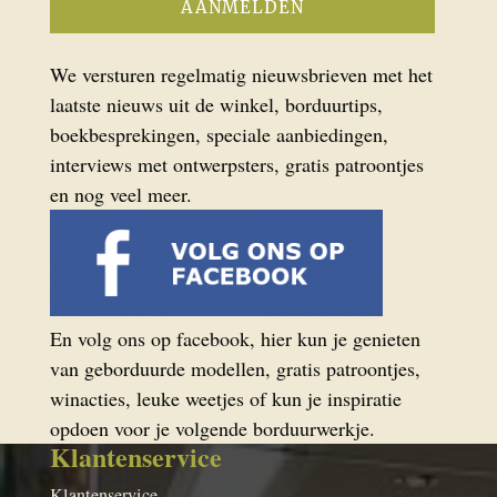
We versturen regelmatig nieuwsbrieven met het
laatste nieuws uit de winkel, borduurtips,
boekbesprekingen, speciale aanbiedingen,
interviews met ontwerpsters, gratis patroontjes
en nog veel meer.
En volg ons op facebook, hier kun je genieten
van geborduurde modellen, gratis patroontjes,
winacties, leuke weetjes of kun je inspiratie
opdoen voor je volgende borduurwerkje.
Klantenservice
Klantenservice