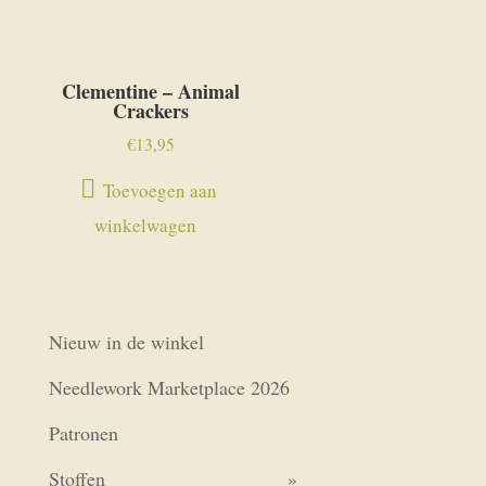
Clementine – Animal
Crackers
€
13,95
Toevoegen aan
winkelwagen
Nieuw in de winkel
Needlework Marketplace 2026
Patronen
Stoffen