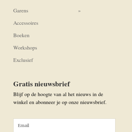
Garens
Accessoires
Boeken
Workshops
Exclusief
Gratis nieuwsbrief
Blijf op de hoogte van al het nieuws in de
winkel en abonneer je op onze nieuwsbrief.