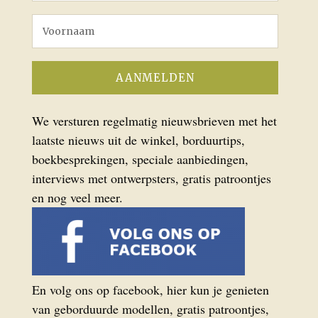
We versturen regelmatig nieuwsbrieven met het
laatste nieuws uit de winkel, borduurtips,
boekbesprekingen, speciale aanbiedingen,
interviews met ontwerpsters, gratis patroontjes
en nog veel meer.
En volg ons op facebook, hier kun je genieten
van geborduurde modellen, gratis patroontjes,