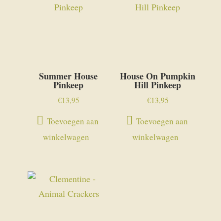
Summer House
House On Pumpkin
Pinkeep
Hill Pinkeep
€
13,95
€
13,95
Toevoegen aan
Toevoegen aan
winkelwagen
winkelwagen