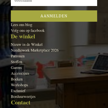
Lees ons blog
Volg ons op facebook
De winkel
Nieuw in de Winkel
Needlework Marketplace 2026
Patronen
Stoffen
Garens
Accessoires
Boeken
Workshops
Exclusief
Borduurweetjes
Contact