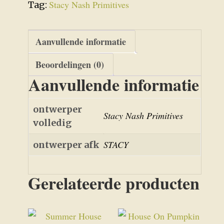
Stacy Nash Primitives
Tag:
Aanvullende informatie
Beoordelingen (0)
Aanvullende informatie
ontwerper
Stacy Nash Primitives
volledig
STACY
ontwerper afk
Gerelateerde producten