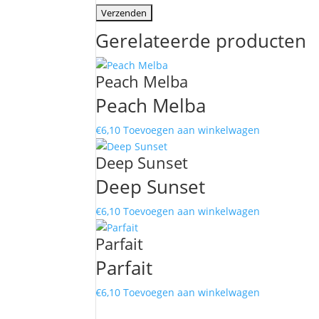
Gerelateerde producten
Peach Melba
Peach Melba
€
6,10
Toevoegen aan winkelwagen
Deep Sunset
Deep Sunset
€
6,10
Toevoegen aan winkelwagen
Parfait
Parfait
€
6,10
Toevoegen aan winkelwagen