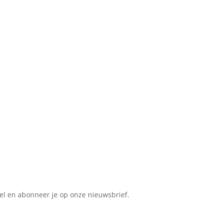
kel en abonneer je op onze nieuwsbrief.