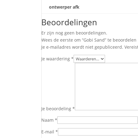
ontwerper afk
Beoordelingen
Er zijn nog geen beoordelingen.
Wees de eerste om “Gobi Sand” te beoordelen
Je e-mailadres wordt niet gepubliceerd.
Vereis
Je waardering
*
Je beoordeling
*
Naam
*
E-mail
*