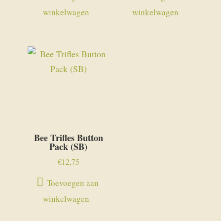
winkelwagen
winkelwagen
Bee Trifles Button
Pack (SB)
€
12,75
Toevoegen aan
winkelwagen