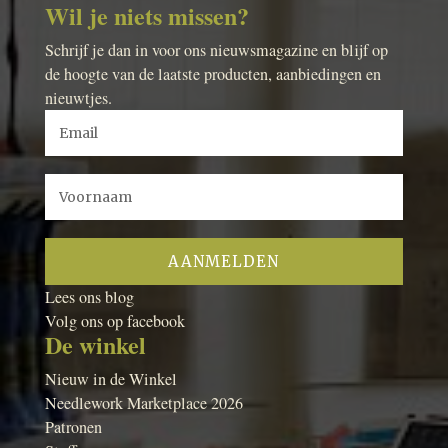
Wil je niets missen?
Schrijf je dan in voor ons nieuwsmagazine en blijf op
de hoogte van de laatste producten, aanbiedingen en
nieuwtjes.
Lees ons blog
Volg ons op facebook
De winkel
Nieuw in de Winkel
Needlework Marketplace 2026
Patronen