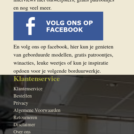
en nog veel meer.
En volg ons op facebook, hier kun je genieten
van geborduurde modellen, gratis patroontjes,
winacties, leuke weetjes of kun je inspiratie
opdoen voor je volgende borduurwerkje.
Klantenservice
Klantenservice
Bestellen
Privacy
Algemene Voorwaarden
Retourneren
Disclaimer
Over ons