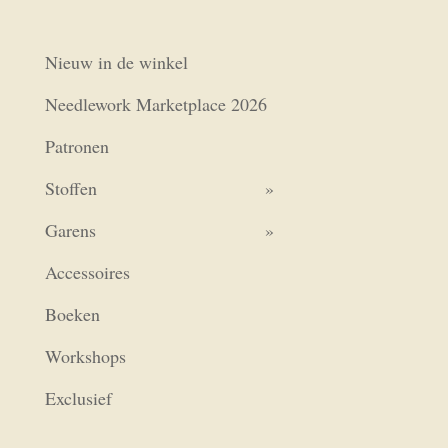
Nieuw in de winkel
Needlework Marketplace 2026
Patronen
Stoffen
Garens
Accessoires
Boeken
Workshops
Exclusief