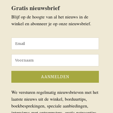
Gratis nieuwsbrief
Blijf op de hoogte van al het nieuws in de
winkel en abonneer je op onze nieuwsbrief.
We versturen regelmatig nieuwsbrieven met het
laatste nieuws uit de winkel, borduurtips,
boekbesprekingen, speciale aanbiedingen,
interviews met ontwerpsters, gratis patroontjes