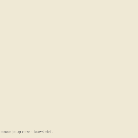
bonneer je op onze nieuwsbrief.