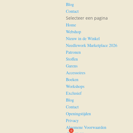
Blog
Contact
Selecteer een pagina
Home
Webshop
Nieuw in de Winkel
Needlework Marketplace 2026
Patronen
Stoffen
Garens
Accessoires
Boeken
Workshops
Exclusief
Blog
Contact
Openingstijden
Privacy
Algemene Voorwaarden