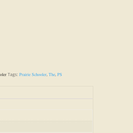
oler
Tags:
Prairie Schooler
,
The
,
PS