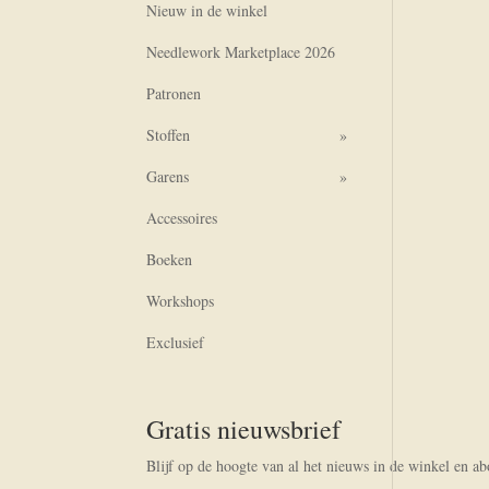
Nieuw in de winkel
Needlework Marketplace 2026
Patronen
Stoffen
Garens
Accessoires
Boeken
Workshops
Exclusief
Gratis nieuwsbrief
Blijf op de hoogte van al het nieuws in de winkel en a