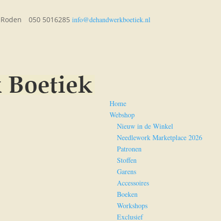
A Roden
050 5016285
info@dehandwerkboetiek.nl
Home
Webshop
Nieuw in de Winkel
Needlework Marketplace 2026
Patronen
Stoffen
Garens
Accessoires
Boeken
Workshops
Exclusief