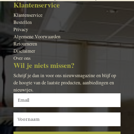
Klantenservice
Klantenservice
Bestellen
Privacy
Algemene Voorwaarden
Retourneren
Disclaimer
Over ons
Wil je niets missen?
Schrijf je dan in voor ons nieuwsmagazine en blijf op
de hoogte van de laatste producten, aanbiedingen en
nieuwtjes.