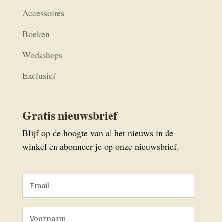
Accessoires
Boeken
Workshops
Exclusief
Gratis nieuwsbrief
Blijf op de hoogte van al het nieuws in de
winkel en abonneer je op onze nieuwsbrief.