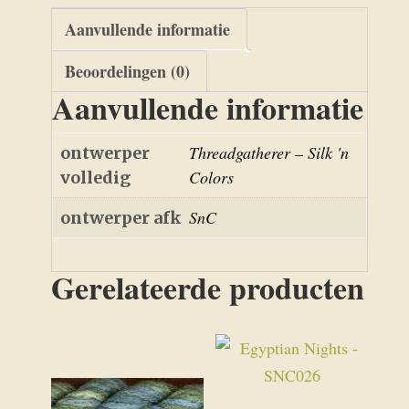
Aanvullende informatie
Beoordelingen (0)
Aanvullende informatie
Threadgatherer – Silk 'n
ontwerper
Colors
volledig
SnC
ontwerper afk
Gerelateerde producten