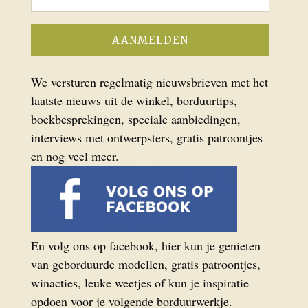
We versturen regelmatig nieuwsbrieven met het
laatste nieuws uit de winkel, borduurtips,
boekbesprekingen, speciale aanbiedingen,
interviews met ontwerpsters, gratis patroontjes
en nog veel meer.
En volg ons op facebook, hier kun je genieten
van geborduurde modellen, gratis patroontjes,
winacties, leuke weetjes of kun je inspiratie
opdoen voor je volgende borduurwerkje.