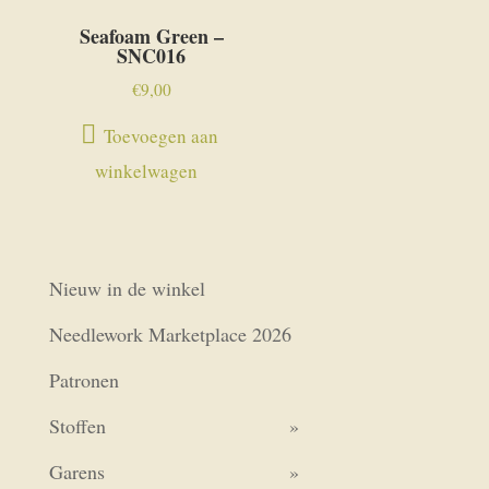
Seafoam Green –
SNC016
€
9,00
Toevoegen aan
winkelwagen
Nieuw in de winkel
Needlework Marketplace 2026
Patronen
Stoffen
Garens