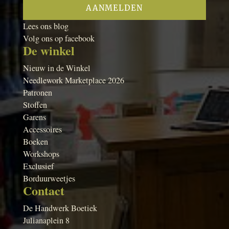
Lees ons blog
Volg ons op facebook
De winkel
Nieuw in de Winkel
Needlework Marketplace 2026
Patronen
Stoffen
Garens
Accessoires
Boeken
Workshops
Exclusief
Borduurweetjes
Contact
De Handwerk Boetiek
Julianaplein 8