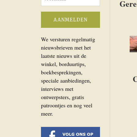
Gere
We versturen regelmatig
nieuwsbrieven met het
laatste nieuws uit de
winkel, borduurtips,
boekbesprekingen,
C
speciale aanbiedingen,
interviews met
ontwerpsters, gratis
patroontjes en nog veel
meer.