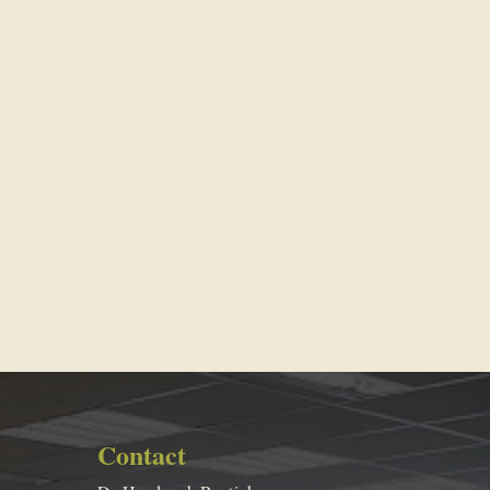
Contact