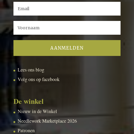
Lees ons blog
Volg ons op facebook
De winkel
Nieuw in de Winkel
Needlework Marketplace 2026
Patronen