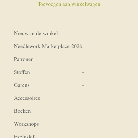
Toevoegen aan winkelwagen
Nieuw in de winkel
Needlework Marketplace 2026
Patronen
Stoffen
Garens
Accessoires
Boeken
Workshops
Exclusief