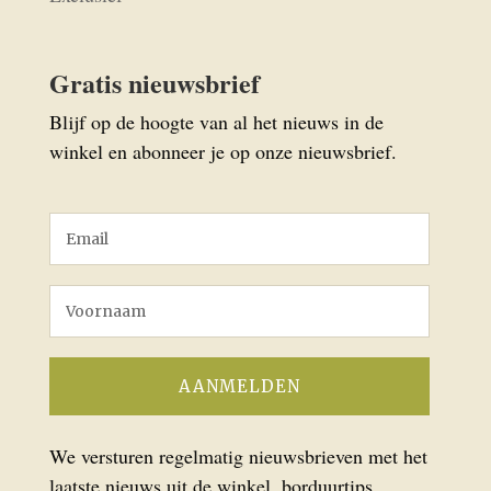
Gratis nieuwsbrief
Blijf op de hoogte van al het nieuws in de
winkel en abonneer je op onze nieuwsbrief.
We versturen regelmatig nieuwsbrieven met het
laatste nieuws uit de winkel, borduurtips,