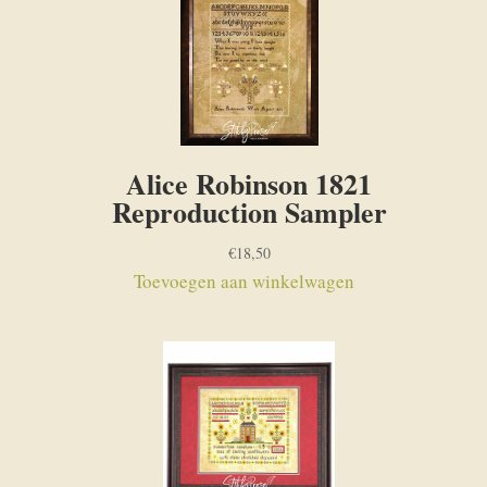
Alice Robinson 1821
Reproduction Sampler
€
18,50
Toevoegen aan winkelwagen