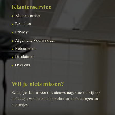
Klantenservice
Klantenservice
Bestellen
Privacy
Algemene Voorwaarden
Retourneren
Disclaimer
Over ons
Wil je niets missen?
Schrijf je dan in voor ons nieuwsmagazine en blijf op
de hoogte van de laatste producten, aanbiedingen en
nieuwtjes.