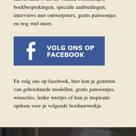
boekbesprekingen, speciale aanbiedingen,
interviews met ontwerpsters, gratis patroontjes
en nog veel meer.
En volg ons op facebook, hier kun je genieten
van geborduurde modellen, gratis patroontjes,
winacties, leuke weetjes of kun je inspiratie
opdoen voor je volgende borduurwerkje.