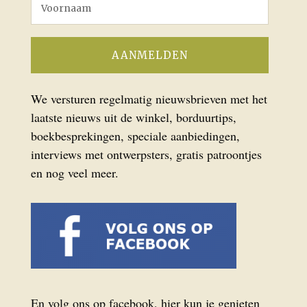
We versturen regelmatig nieuwsbrieven met het
laatste nieuws uit de winkel, borduurtips,
boekbesprekingen, speciale aanbiedingen,
interviews met ontwerpsters, gratis patroontjes
en nog veel meer.
En volg ons op facebook, hier kun je genieten