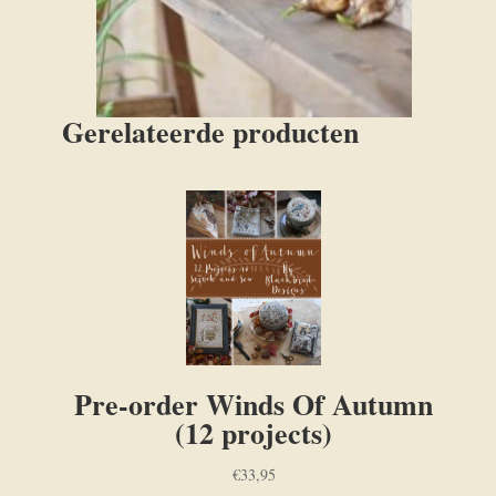
Gerelateerde producten
Pre-order Winds Of Autumn
(12 projects)
€
33,95