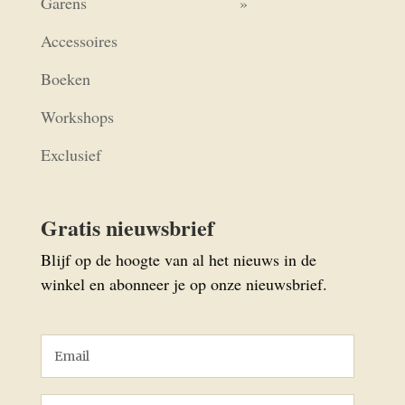
Garens
Accessoires
Boeken
Workshops
Exclusief
Gratis nieuwsbrief
Blijf op de hoogte van al het nieuws in de
winkel en abonneer je op onze nieuwsbrief.