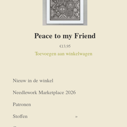
Peace to my Friend
€
13,95
Toevoegen aan winkelwagen
Nieuw in de winkel
Needlework Marketplace 2026
Patronen
Stoffen