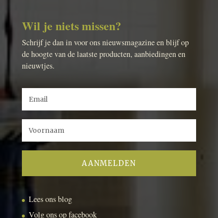
Wil je niets missen?
Schrijf je dan in voor ons nieuwsmagazine en blijf op
de hoogte van de laatste producten, aanbiedingen en
nieuwtjes.
Lees ons blog
Volg ons op facebook