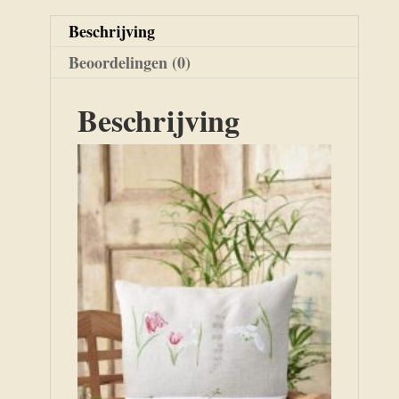
Beschrijving
Beoordelingen (0)
Beschrijving