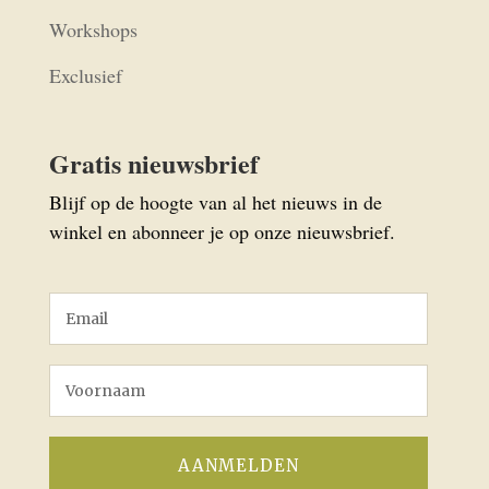
Workshops
Exclusief
Gratis nieuwsbrief
Blijf op de hoogte van al het nieuws in de
winkel en abonneer je op onze nieuwsbrief.