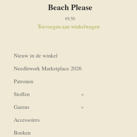
Beach Please
€
9,50
Toevoegen aan winkelwagen
Nieuw in de winkel
Needlework Marketplace 2026
Patronen
Stoffen
Garens
Accessoires
Boeken