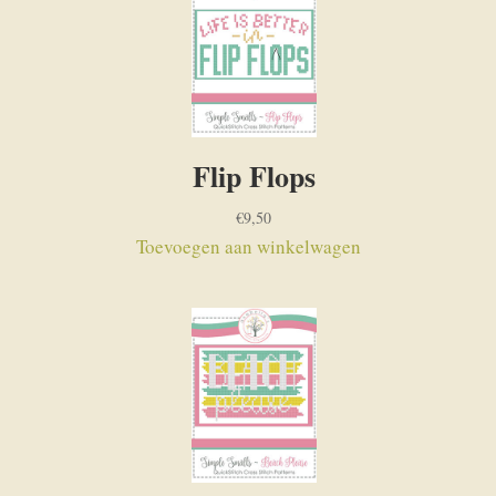
Flip Flops
€
9,50
Toevoegen aan winkelwagen