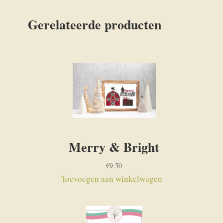
Gerelateerde producten
Merry & Bright
€
9,50
Toevoegen aan winkelwagen