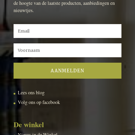
de hoogte van de laatste producten, aanbiedingen en
nieuwtjes.
Lees ons blog
Volg ons op facebook
De winkel
Nieuw in de Winkel