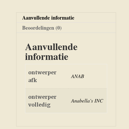
Aanvullende informatie
Beoordelingen (0)
Aanvullende
informatie
ontwerper
ANAB
afk
ontwerper
Anabella's INC
volledig