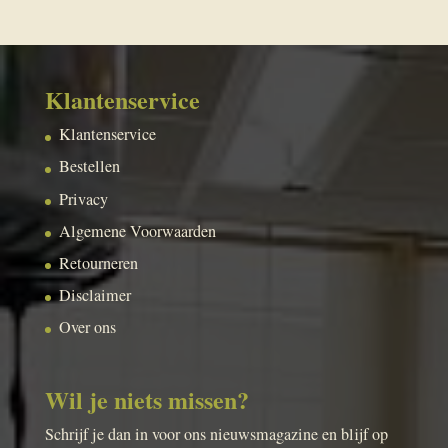
Klantenservice
Klantenservice
Bestellen
Privacy
Algemene Voorwaarden
Retourneren
Disclaimer
Over ons
Wil je niets missen?
Schrijf je dan in voor ons nieuwsmagazine en blijf op