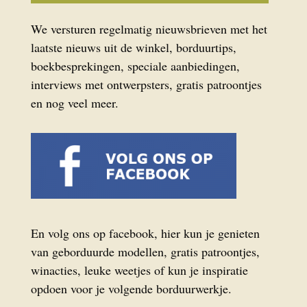
We versturen regelmatig nieuwsbrieven met het
laatste nieuws uit de winkel, borduurtips,
boekbesprekingen, speciale aanbiedingen,
interviews met ontwerpsters, gratis patroontjes
en nog veel meer.
En volg ons op facebook, hier kun je genieten
van geborduurde modellen, gratis patroontjes,
winacties, leuke weetjes of kun je inspiratie
opdoen voor je volgende borduurwerkje.