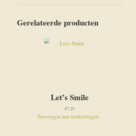
Gerelateerde producten
Let’s Smile
€
7,25
Toevoegen aan winkelwagen