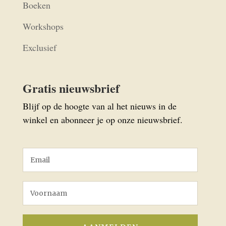
Boeken
Workshops
Exclusief
Gratis nieuwsbrief
Blijf op de hoogte van al het nieuws in de
winkel en abonneer je op onze nieuwsbrief.