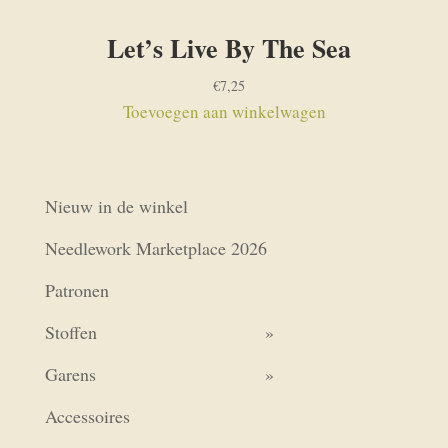
Let’s Live By The Sea
€
7,25
Toevoegen aan winkelwagen
Nieuw in de winkel
Needlework Marketplace 2026
Patronen
Stoffen
Garens
Accessoires