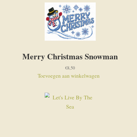
Merry Christmas Snowman
€
8,50
Toevoegen aan winkelwagen