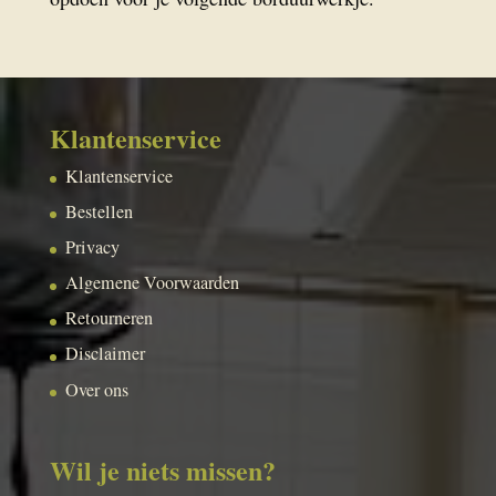
Klantenservice
Klantenservice
Bestellen
Privacy
Algemene Voorwaarden
Retourneren
Disclaimer
Over ons
Wil je niets missen?