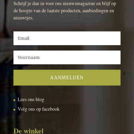
Schrijf je dan in voor ons nieuwsmagazine en blijf op
de hoogte van de laatste producten, aanbiedingen en
nieuwtjes.
Lees ons blog
Volg ons op facebook
De winkel