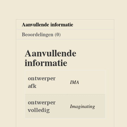
Aanvullende informatie
Beoordelingen (0)
Aanvullende
informatie
ontwerper
IMA
afk
ontwerper
Imaginating
volledig