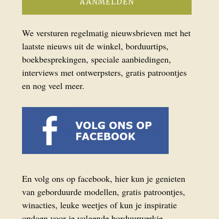
We versturen regelmatig nieuwsbrieven met het
laatste nieuws uit de winkel, borduurtips,
boekbesprekingen, speciale aanbiedingen,
interviews met ontwerpsters, gratis patroontjes
en nog veel meer.
En volg ons op facebook, hier kun je genieten
van geborduurde modellen, gratis patroontjes,
winacties, leuke weetjes of kun je inspiratie
opdoen voor je volgende borduurwerkje.