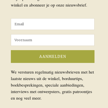
winkel en abonneer je op onze nieuwsbrief.
We versturen regelmatig nieuwsbrieven met het
laatste nieuws uit de winkel, borduurtips,
boekbesprekingen, speciale aanbiedingen,
interviews met ontwerpsters, gratis patroontjes
en nog veel meer.