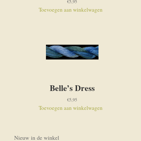
€
5,95
Toevoegen aan winkelwagen
Belle’s Dress
€
5,95
Toevoegen aan winkelwagen
Nieuw in de winkel