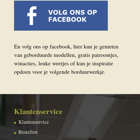
En volg ons op facebook, hier kun je genieten
van geborduurde modellen, gratis patroontjes,
winacties, leuke weetjes of kun je inspiratie
opdoen voor je volgende borduurwerkje.
Klantenservice
Klantenservice
Bestellen