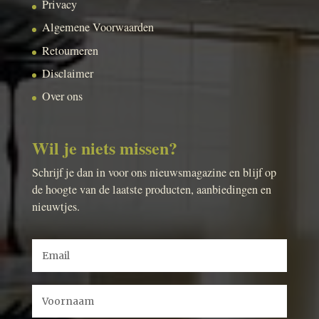
Privacy
Algemene Voorwaarden
Retourneren
Disclaimer
Over ons
Wil je niets missen?
Schrijf je dan in voor ons nieuwsmagazine en blijf op
de hoogte van de laatste producten, aanbiedingen en
nieuwtjes.