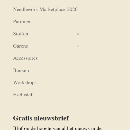
Needlework Marketplace 2026
Patronen
Stoffen
Garens
Accessoires
Boeken
Workshops
Exclusief
Gratis nieuwsbrief
Blijf op de hoogte van al het nieuws in de