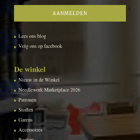
Lees ons blog
Volg ons op facebook
De winkel
Nieuw in de Winkel
Needlework Marketplace 2026
Patronen
Stoffen
Garens
Accessoires
Boeken