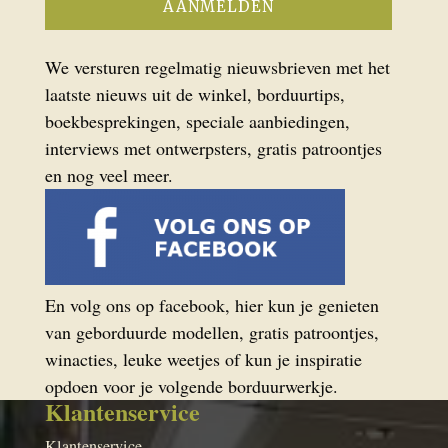
We versturen regelmatig nieuwsbrieven met het
laatste nieuws uit de winkel, borduurtips,
boekbesprekingen, speciale aanbiedingen,
interviews met ontwerpsters, gratis patroontjes
en nog veel meer.
En volg ons op facebook, hier kun je genieten
van geborduurde modellen, gratis patroontjes,
winacties, leuke weetjes of kun je inspiratie
opdoen voor je volgende borduurwerkje.
Klantenservice
Klantenservice