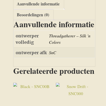
Aanvullende informatie
Beoordelingen (0)
Aanvullende informatie
Threadgatherer – Silk 'n
ontwerper
Colors
volledig
SnC
ontwerper afk
Gerelateerde producten