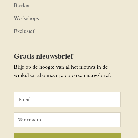
Boeken
Workshops
Exclusief
Gratis nieuwsbrief
Blijf op de hoogte van al het nieuws in de
winkel en abonneer je op onze nieuwsbrief.