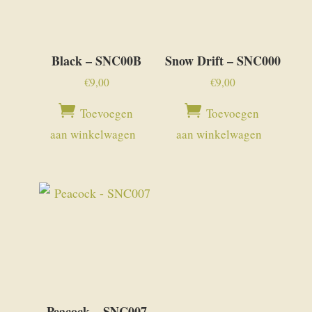
Black – SNC00B
Snow Drift – SNC000
€
9,00
€
9,00
Toevoegen
Toevoegen
aan winkelwagen
aan winkelwagen
Peacock – SNC007