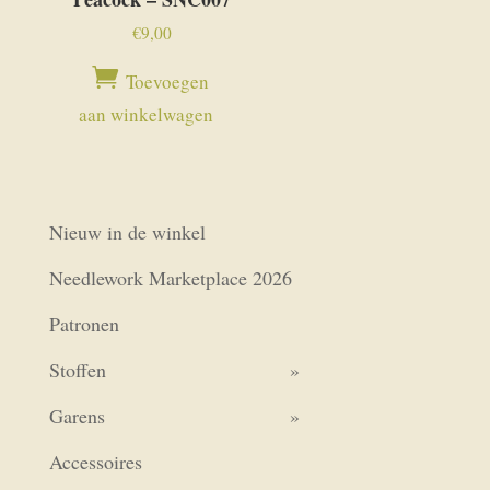
€
9,00
Toevoegen
aan winkelwagen
Nieuw in de winkel
Needlework Marketplace 2026
Patronen
Stoffen
Garens
Accessoires