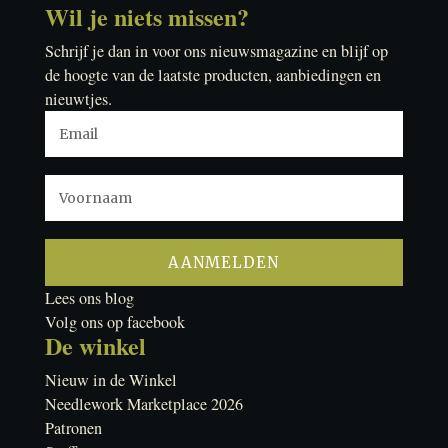
Wil je niets missen?
Schrijf je dan in voor ons nieuwsmagazine en blijf op
de hoogte van de laatste producten, aanbiedingen en
nieuwtjes.
Lees ons blog
Volg ons op facebook
De winkel
Nieuw in de Winkel
Needlework Marketplace 2026
Patronen