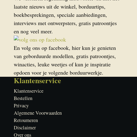
laatste nieuws uit de winkel, borduurtips,
boekbesprekingen, speciale aanbiedingen,
interviews met ontwerpsters, gratis patroontjes
en nog veel meer.
En volg ons op facebook, hier kun je genieten
van geborduurde modellen, gratis patroontjes,
winacties, leuke weetjes of kun je inspiratie
opdoen voor je volgende borduurwerkje.
Klantenservice
Klantenservice
Bestellen
Privacy
Algemene Voorwaarden
Retourneren
Disclaimer
Over ons