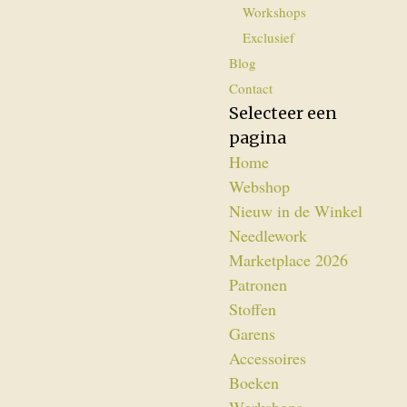
Workshops
Exclusief
Blog
Contact
Selecteer een
pagina
Home
Webshop
Nieuw in de Winkel
Needlework
Marketplace 2026
Patronen
Stoffen
Garens
Accessoires
Boeken