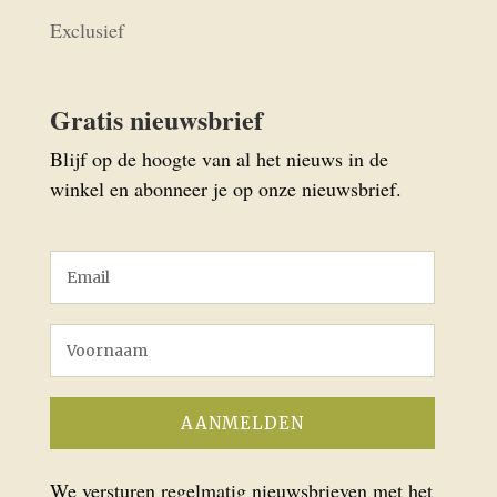
Exclusief
Gratis nieuwsbrief
Blijf op de hoogte van al het nieuws in de
winkel en abonneer je op onze nieuwsbrief.
We versturen regelmatig nieuwsbrieven met het