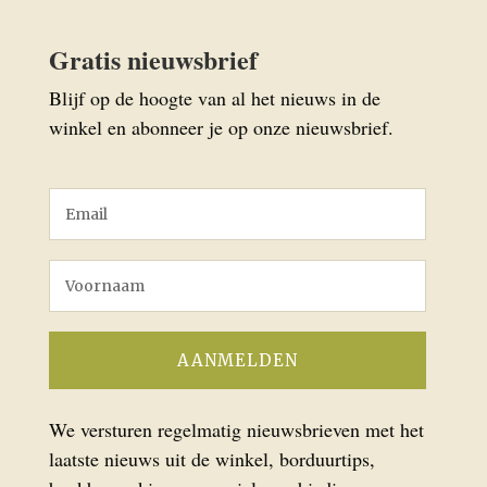
Gratis nieuwsbrief
Blijf op de hoogte van al het nieuws in de
winkel en abonneer je op onze nieuwsbrief.
We versturen regelmatig nieuwsbrieven met het
laatste nieuws uit de winkel, borduurtips,