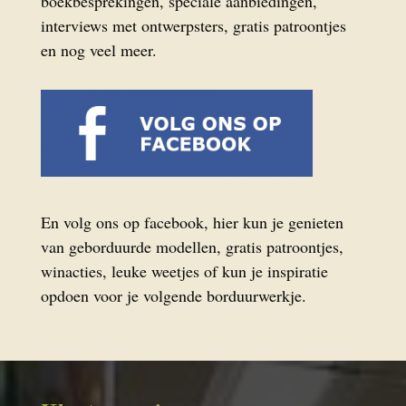
boekbesprekingen, speciale aanbiedingen,
interviews met ontwerpsters, gratis patroontjes
en nog veel meer.
En volg ons op facebook, hier kun je genieten
van geborduurde modellen, gratis patroontjes,
winacties, leuke weetjes of kun je inspiratie
opdoen voor je volgende borduurwerkje.