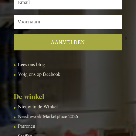
Lees ons blog
Volg ons op facebook
De winkel
Nieuw in de Winkel
Needlework Marketplace 2026
Patronen
Stoffen