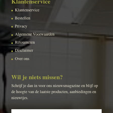
Klantenservice
Klantenservice
Bestellen
Privacy
Algemene Voorwaarden
Retourneren
Disclaimer
Over ons
Wil je niets missen?
Schrijf je dan in voor ons nieuwsmagazine en blijf op
de hoogte van de laatste producten, aanbiedingen en
nieuwtjes.