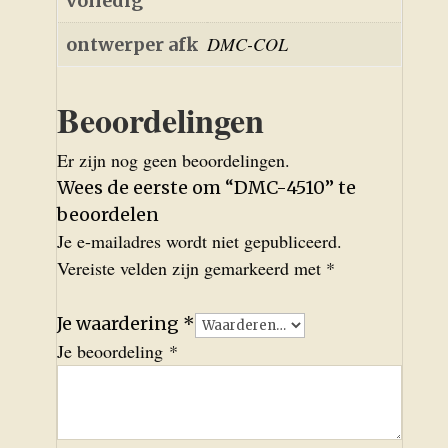
volledig
DMC-COL
ontwerper afk
Beoordelingen
Er zijn nog geen beoordelingen.
Wees de eerste om “DMC-4510” te
beoordelen
Je e-mailadres wordt niet gepubliceerd.
Vereiste velden zijn gemarkeerd met
*
Je waardering
*
Je beoordeling
*