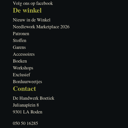
Volg ons op facebook
De winkel
Nieuw in de Winkel
Needlework Marketplace 2026
Patronen
Stoffen
Garens
Accessoires
Boeken
Workshops
Exclusief
Borduurweetjes
Contact
De Handwerk Boetiek
Julianaplein 8
9301 LA Roden
050 50 16285