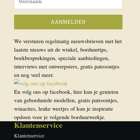
We versturen regelmatig nieuwsbrieven met het
laatste nieuws uit de winkel, borduurtips,
boekbesprekingen, speciale aanbiedingen,
interviews met ontwerpsters, gratis patroontjes
en nog veel meer.
En volg ons op facebook, hier kun je genieten
van geborduurde modellen, gratis patroontjes,
winacties, leuke weetjes of kun je inspiratie
opdoen voor je volgende borduurwerkje.
Klantenservice
Klantenservice