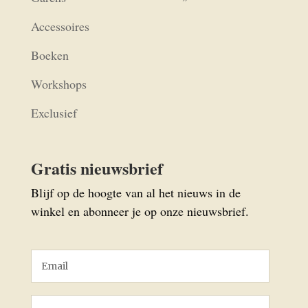
Accessoires
Boeken
Workshops
Exclusief
Gratis nieuwsbrief
Blijf op de hoogte van al het nieuws in de
winkel en abonneer je op onze nieuwsbrief.