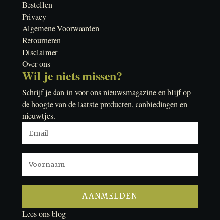
Bestellen
Privacy
Algemene Voorwaarden
Retourneren
Disclaimer
Over ons
Wil je niets missen?
Schrijf je dan in voor ons nieuwsmagazine en blijf op
de hoogte van de laatste producten, aanbiedingen en
nieuwtjes.
Lees ons blog