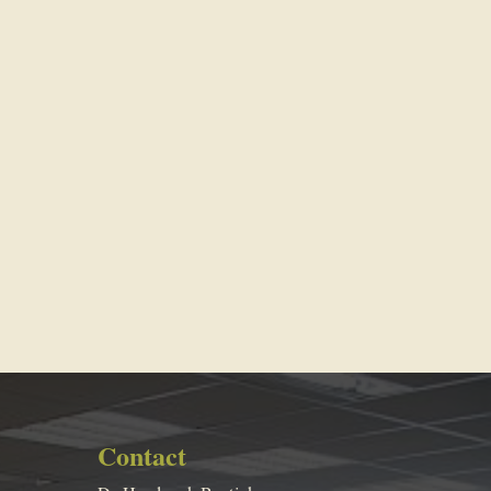
Contact