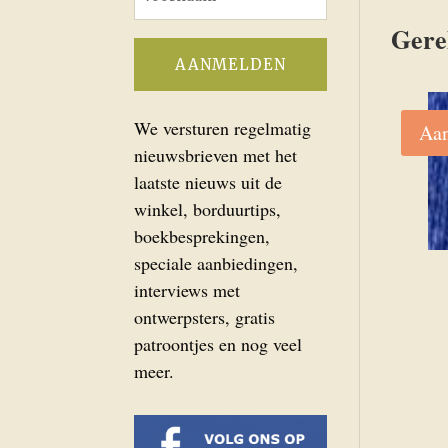
Gere
We versturen regelmatig
Aan
nieuwsbrieven met het
laatste nieuws uit de
winkel, borduurtips,
boekbesprekingen,
speciale aanbiedingen,
interviews met
ontwerpsters, gratis
patroontjes en nog veel
meer.