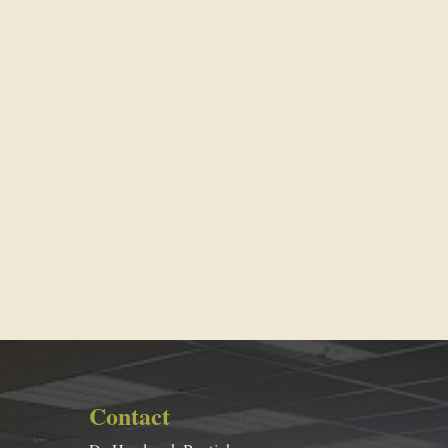
Contact