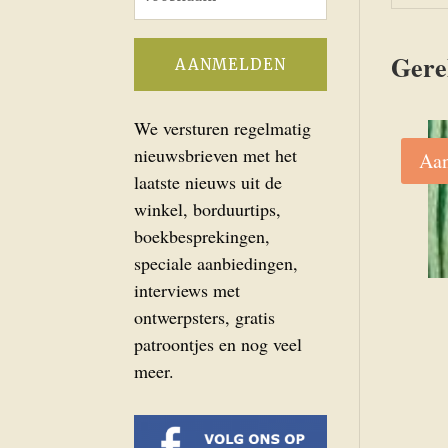
Gere
We versturen regelmatig
nieuwsbrieven met het
Aan
laatste nieuws uit de
winkel, borduurtips,
boekbesprekingen,
speciale aanbiedingen,
interviews met
ontwerpsters, gratis
patroontjes en nog veel
meer.