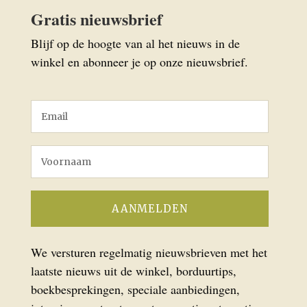
Gratis nieuwsbrief
Blijf op de hoogte van al het nieuws in de
winkel en abonneer je op onze nieuwsbrief.
We versturen regelmatig nieuwsbrieven met het
laatste nieuws uit de winkel, borduurtips,
boekbesprekingen, speciale aanbiedingen,