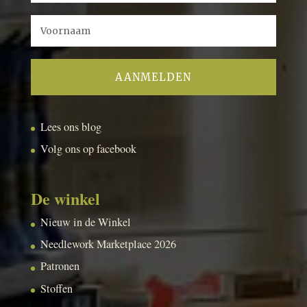
Lees ons blog
Volg ons op facebook
De winkel
Nieuw in de Winkel
Needlework Marketplace 2026
Patronen
Stoffen