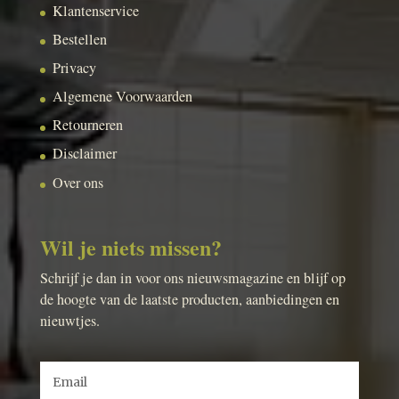
Klantenservice
Bestellen
Privacy
Algemene Voorwaarden
Retourneren
Disclaimer
Over ons
Wil je niets missen?
Schrijf je dan in voor ons nieuwsmagazine en blijf op
de hoogte van de laatste producten, aanbiedingen en
nieuwtjes.