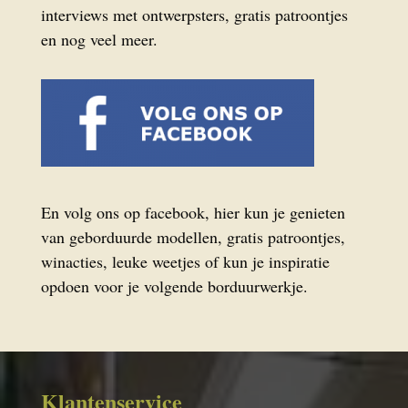
interviews met ontwerpsters, gratis patroontjes
en nog veel meer.
En volg ons op facebook, hier kun je genieten
van geborduurde modellen, gratis patroontjes,
winacties, leuke weetjes of kun je inspiratie
opdoen voor je volgende borduurwerkje.
Klantenservice