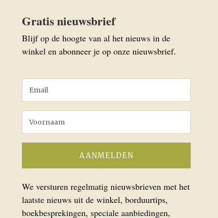
Gratis nieuwsbrief
Blijf op de hoogte van al het nieuws in de
winkel en abonneer je op onze nieuwsbrief.
We versturen regelmatig nieuwsbrieven met het
laatste nieuws uit de winkel, borduurtips,
boekbesprekingen, speciale aanbiedingen,