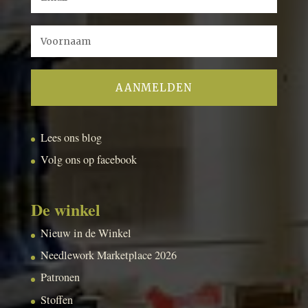
Lees ons blog
Volg ons op facebook
De winkel
Nieuw in de Winkel
Needlework Marketplace 2026
Patronen
Stoffen