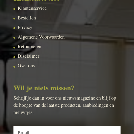
Klantenservice
Bestellen
Privacy
Algemene Voorwaarden
Retourneren
Disclaimer
Over ons
Wil je niets missen?
Schrijf je dan in voor ons nieuwsmagazine en blijf op
de hoogte van de laatste producten, aanbiedingen en
nieuwtjes.