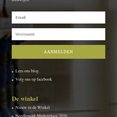
Lees ons blog
Volg ons op facebook
De winkel
Nieuw in de Winkel
Needlework Marketplace 2026