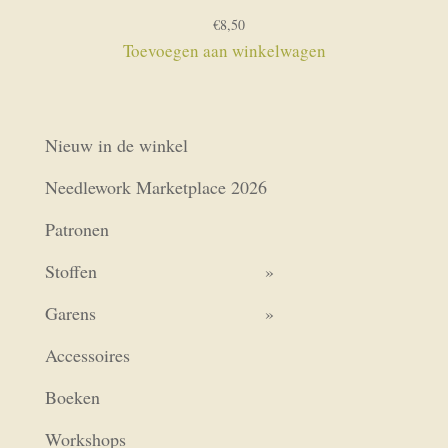
€
8,50
Toevoegen aan winkelwagen
Nieuw in de winkel
Needlework Marketplace 2026
Patronen
Stoffen
Garens
Accessoires
Boeken
Workshops