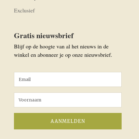
Exclusief
Gratis nieuwsbrief
Blijf op de hoogte van al het nieuws in de
winkel en abonneer je op onze nieuwsbrief.