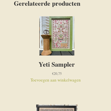
Gerelateerde producten
Yeti Sampler
€
20,75
Toevoegen aan winkelwagen