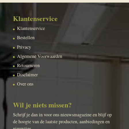
Klantenservice
Klantenservice
Bestellen
Privacy
Algemene Voorwaarden
Retourneren
Disclaimer
Over ons
Wil je niets missen?
Schrijf je dan in voor ons nieuwsmagazine en blijf op
de hoogte van de laatste producten, aanbiedingen en
nieuwtjes.