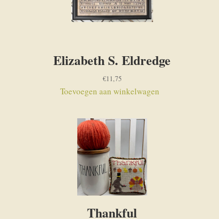
Elizabeth S. Eldredge
€
11,75
Toevoegen aan winkelwagen
Thankful