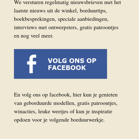
We versturen regelmatig nieuwsbrieven met het
laatste nieuws uit de winkel, borduurtips,
boekbesprekingen, speciale aanbiedingen,
interviews met ontwerpsters, gratis patroontjes
en nog veel meer.
En volg ons op facebook, hier kun je genieten
van geborduurde modellen, gratis patroontjes,
winacties, leuke weetjes of kun je inspiratie
opdoen voor je volgende borduurwerkje.