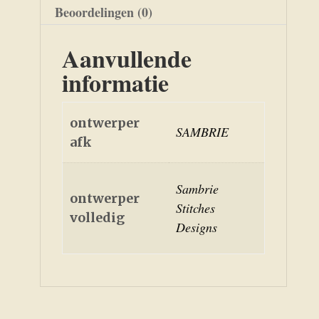
Beoordelingen (0)
Aanvullende
informatie
ontwerper
SAMBRIE
afk
Sambrie
ontwerper
Stitches
volledig
Designs