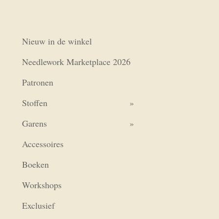
Nieuw in de winkel
Needlework Marketplace 2026
Patronen
Stoffen
Garens
Accessoires
Boeken
Workshops
Exclusief