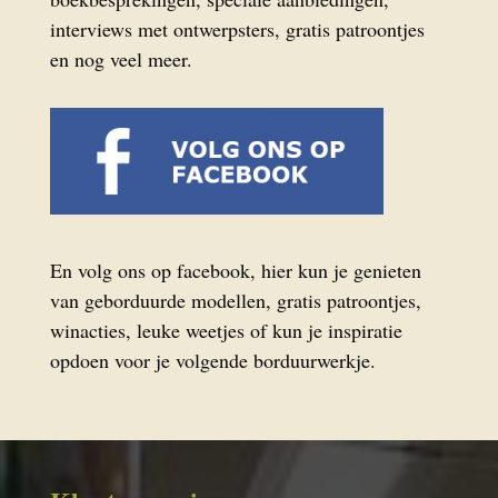
interviews met ontwerpsters, gratis patroontjes
en nog veel meer.
En volg ons op facebook, hier kun je genieten
van geborduurde modellen, gratis patroontjes,
winacties, leuke weetjes of kun je inspiratie
opdoen voor je volgende borduurwerkje.