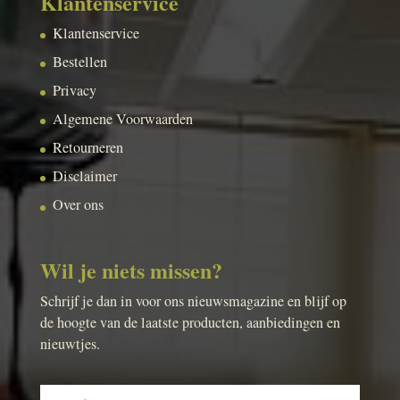
Klantenservice
Klantenservice
Bestellen
Privacy
Algemene Voorwaarden
Retourneren
Disclaimer
Over ons
Wil je niets missen?
Schrijf je dan in voor ons nieuwsmagazine en blijf op
de hoogte van de laatste producten, aanbiedingen en
nieuwtjes.