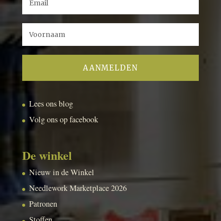
Lees ons blog
Volg ons op facebook
De winkel
Nieuw in de Winkel
Needlework Marketplace 2026
Patronen
Stoffen