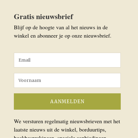
Gratis nieuwsbrief
Blijf op de hoogte van al het nieuws in de
winkel en abonneer je op onze nieuwsbrief.
We versturen regelmatig nieuwsbrieven met het
laatste nieuws uit de winkel, borduurtips,
boekbesprekingen, speciale aanbiedingen,