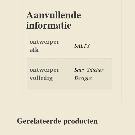
Aanvullende
informatie
ontwerper
SALTY
afk
Salty Stitcher
ontwerper
Designs
volledig
Gerelateerde producten