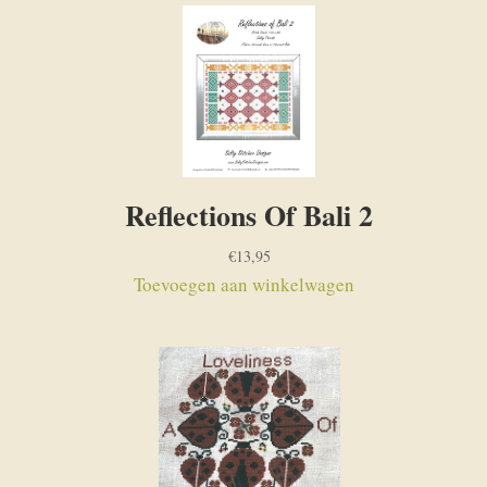
Reflections Of Bali 2
€
13,95
Toevoegen aan winkelwagen