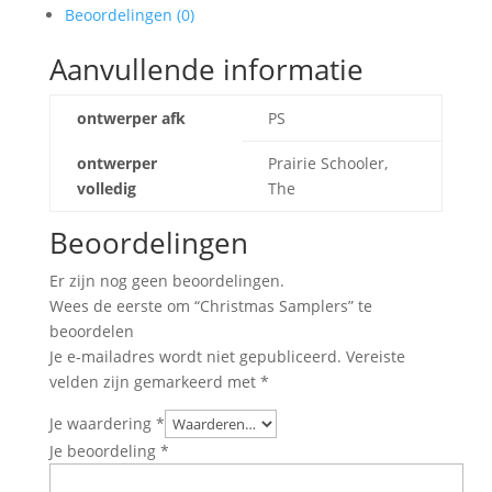
Beoordelingen (0)
Aanvullende informatie
ontwerper afk
PS
ontwerper
Prairie Schooler,
volledig
The
Beoordelingen
Er zijn nog geen beoordelingen.
Wees de eerste om “Christmas Samplers” te
beoordelen
Je e-mailadres wordt niet gepubliceerd.
Vereiste
velden zijn gemarkeerd met
*
Je waardering
*
Je beoordeling
*