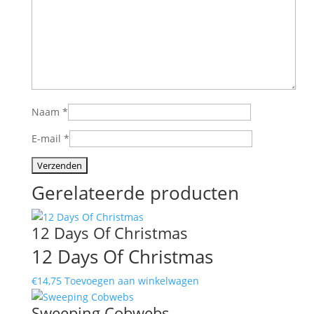
Naam
*
E-mail
*
Gerelateerde producten
12 Days Of Christmas
12 Days Of Christmas
€
14,75
Toevoegen aan winkelwagen
Sweeping Cobwebs