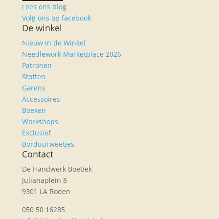
Lees ons blog
Volg ons op facebook
De winkel
Nieuw in de Winkel
Needlework Marketplace 2026
Patronen
Stoffen
Garens
Accessoires
Boeken
Workshops
Exclusief
Borduurweetjes
Contact
De Handwerk Boetiek
Julianaplein 8
9301 LA Roden
050 50 16285