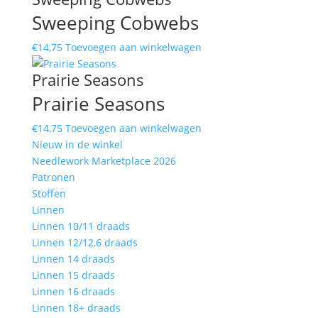
Sweeping Cobwebs
€
14,75
Toevoegen aan winkelwagen
Prairie Seasons
Prairie Seasons
€
14,75
Toevoegen aan winkelwagen
Nieuw in de winkel
Needlework Marketplace 2026
Patronen
Stoffen
Linnen
Linnen 10/11 draads
Linnen 12/12,6 draads
Linnen 14 draads
Linnen 15 draads
Linnen 16 draads
Linnen 18+ draads