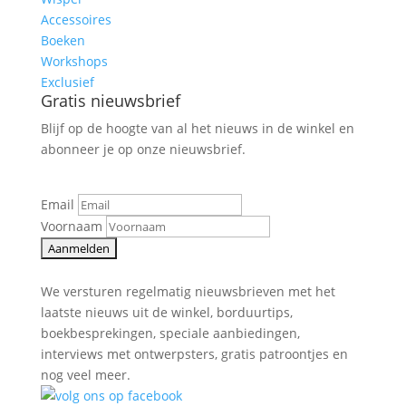
Accessoires
Boeken
Workshops
Exclusief
Gratis nieuwsbrief
Blijf op de hoogte van al het nieuws in de winkel en
abonneer je op onze nieuwsbrief.
Email
Voornaam
We versturen regelmatig nieuwsbrieven met het
laatste nieuws uit de winkel, borduurtips,
boekbesprekingen, speciale aanbiedingen,
interviews met ontwerpsters, gratis patroontjes en
nog veel meer.